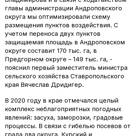
главы администрации Андроповского
округа мы оптимизировали схему
размещения пунктов воздействия. С
учетом переноса двух пунктов
защищаемая площадь в Андроповском
округе составит 170 тыс. га, в
Предгорном округе – 149 тыс. га, -
пояснил первый заместитель министра
сельского хозяйства Ставропольского
края Вячеслав Дридигер.
В 2020 году в крае отмечался целый
комплекс неблагоприятных погодных
явлений: засуха, заморозки, градовые
процессы. В связи с гибелью посевов от
града два округа, Курский и