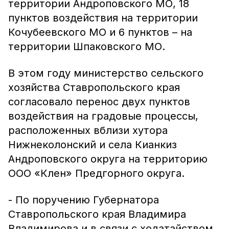
территории Андроповского МО, 18
пунктов воздействия на территории
Кочубеевского МО и 6 пунктов – на
территории Шпаковского МО.
В этом году министерство сельского
хозяйства Ставропольского края
согласовало перенос двух пунктов
воздействия на градовые процессы,
расположенных вблизи хутора
Нижнеколонский и села Кианкиз
Андроповского округа на территорию
ООО «Клен» Предгорного округа.
- По поручению Губернатора
Ставропольского края Владимира
Владимирова и в связи с ходатайством