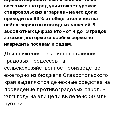
всего именно град уничтожает урожаи
ставропольских аграриев – на его долю
приходится 63% от общего количества
неблагоприятных погодных явлений. В
абсолютных цифрах это – от 4 до 13 градов
за сезон, которые способны серьезно
навредить посевам и садам.
Для снижения негативного влияния
градовых процессов на
сельскохозяйственное производство
ежегодно из бюджета Ставропольского
края выделяются денежные средства на
проведение противоградовых работ. В
2021 году на эти цели выделено 50 млн
рублей.