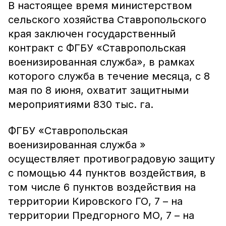
В настоящее время министерством
сельского хозяйства Ставропольского
края заключен государственный
контракт с ФГБУ «Ставропольская
военизированная служба», в рамках
которого служба в течение месяца, с 8
мая по 8 июня, охватит защитными
мероприятиями 830 тыс. га.
ФГБУ «Ставропольская
военизированная служба »
осуществляет противоградовую защиту
с помощью 44 пунктов воздействия, в
том числе 6 пунктов воздействия на
территории Кировского ГО, 7 – на
территории Предгорного МО, 7 – на