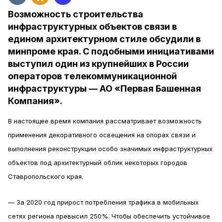
Возможность строительства
инфраструктурных объектов связи в
едином архитектурном стиле обсудили в
минпроме края. С подобными инициативами
выступил один из крупнейших в России
операторов телекоммуникационной
инфраструктуры — АО «Первая Башенная
Компания».
В настоящее время компания рассматривает возможность
применения декоративного освещения на опорах связи и
выполнения реконструкции особо значимых инфраструктурных
объектов под архитектурный облик некоторых городов
Ставропольского края.
— За 2020 год прирост потребления трафика в мобильных
сетях региона превысил 250%. Чтобы обеспечить устойчивое