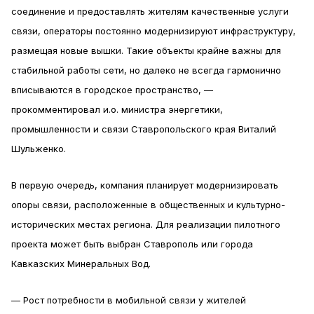
соединение и предоставлять жителям качественные услуги
связи, операторы постоянно модернизируют инфраструктуру,
размещая новые вышки. Такие объекты крайне важны для
стабильной работы сети, но далеко не всегда гармонично
вписываются в городское пространство, —
прокомментировал и.о. министра энергетики,
промышленности и связи Ставропольского края Виталий
Шульженко.
В первую очередь, компания планирует модернизировать
опоры связи, расположенные в общественных и культурно-
исторических местах региона. Для реализации пилотного
проекта может быть выбран Ставрополь или города
Кавказских Минеральных Вод.
— Рост потребности в мобильной связи у жителей