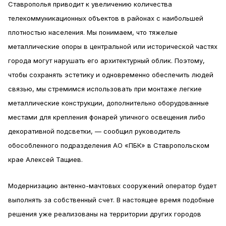
Ставрополья приводит к увеличению количества
телекоммуникационных объектов в районах с наибольшей
плотностью населения. Мы понимаем, что тяжелые
металлические опоры в центральной или исторической частях
города могут нарушать его архитектурный облик. Поэтому,
чтобы сохранять эстетику и одновременно обеспечить людей
связью, мы стремимся использовать при монтаже легкие
металлические конструкции, дополнительно оборудованные
местами для крепления фонарей уличного освещения либо
декоративной подсветки, — сообщил руководитель
обособленного подразделения АО «ПБК» в Ставропольском
крае Алексей Тащиев.
Модернизацию антенно-мачтовых сооружений оператор будет
выполнять за собственный счет. В настоящее время подобные
решения уже реализованы на территории других городов