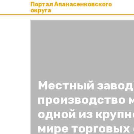
Портал Апанасенковского
округа
Местный завод
производство 
одной из крупн
мире торговых