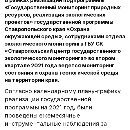
В рамках реализации подпрограммы
«Государственный мониторинг природных
ресурсов, реализация экологических
проектов» государственной программы
Ставропольского края «Охрана
окружающей среды», сотрудниками отдела
экологического мониторинга ГБУ СК
«Ставропольский центр государственного
экологического мониторинга» во втором
квартале 2021 года ведется мониторинг
состояния и охраны геологической среды
на территории края.
Согласно календарному плану-графику
реализации государственной
программы на 2021 год, были
проведены ежемесячные
инструментальные наблюдения за