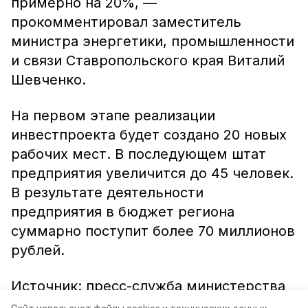
примерно на 20%, —
прокомментировал заместитель
министра энергетики, промышленности
и связи Ставропольского края Виталий
Шевченко.
На первом этапе реализации
инвестпроекта будет создано 20 новых
рабочих мест. В последующем штат
предприятия увеличится до 45 человек.
В результате деятельности
предприятия в бюджет региона
суммарно поступит более 70 миллионов
рублей.
Источник: пресс-служба министерства
энергетики, промышленности и связи