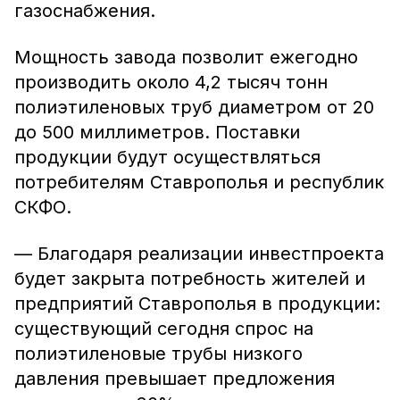
газоснабжения.
Мощность завода позволит ежегодно
производить около 4,2 тысяч тонн
полиэтиленовых труб диаметром от 20
до 500 миллиметров. Поставки
продукции будут осуществляться
потребителям Ставрополья и республик
СКФО.
— Благодаря реализации инвестпроекта
будет закрыта потребность жителей и
предприятий Ставрополья в продукции:
существующий сегодня спрос на
полиэтиленовые трубы низкого
давления превышает предложения