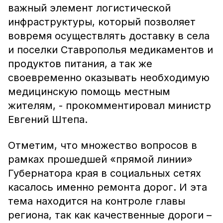
важный элемент логистической
инфраструктуры, который позволяет
вовремя осуществлять доставку в села
и поселки Ставрополья медикаментов и
продуктов питания, а так же
своевременно оказывать необходимую
медицинскую помощь местным
жителям, - прокомментировал министр
Евгений Штепа.
Отметим, что множество вопросов в
рамках прошедшей «прямой линии»
Губернатора края в социальных сетях
касалось именно ремонта дорог. И эта
тема находится на контроле главы
региона, так как качественные дороги –