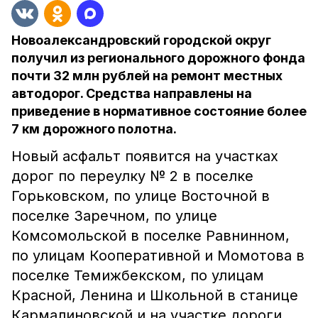
Новоалександровский городской округ
получил из регионального дорожного фонда
почти 32 млн рублей на ремонт местных
автодорог. Средства направлены на
приведение в нормативное состояние более
7 км дорожного полотна.
Новый асфальт появится на участках
дорог по переулку № 2 в поселке
Горьковском, по улице Восточной в
поселке Заречном, по улице
Комсомольской в поселке Равнинном,
по улицам Кооперативной и Момотова в
поселке Темижбекском, по улицам
Красной, Ленина и Школьной в станице
Кармалиновской и на участке дороги