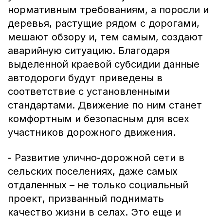
нормативным требованиям, а поросли и
деревья, растущие рядом с дорогами,
мешают обзору и, тем самым, создают
аварийную ситуацию. Благодаря
выделенной краевой субсидии данные
автодороги будут приведены в
соответствие с установленными
стандартами. Движение по ним станет
комфортным и безопасным для всех
участников дорожного движения.
- Развитие улично-дорожной сети в
сельских поселениях, даже самых
отдаленных – не только социальный
проект, призванный поднимать
качество жизни в селах. Это еще и