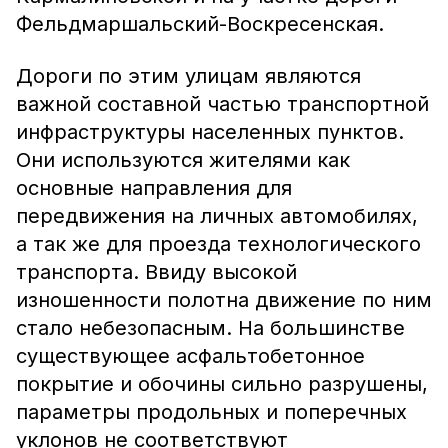
Фельдмаршальский-Воскресенская.
Дороги по этим улицам являются
важной составной частью транспортной
инфраструктуры населенных пунктов.
Они используются жителями как
основные направления для
передвижения на личных автомобилях,
а так же для проезда технологического
транспорта. Ввиду высокой
изношенности полотна движение по ним
стало небезопасным. На большинстве
существующее асфальтобетонное
покрытие и обочины сильно разрушены,
параметры продольных и поперечных
уклонов не соответствуют