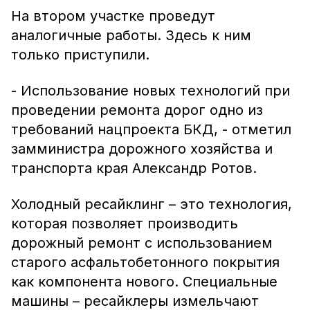
На втором участке проведут
аналогичные работы. Здесь к ним
только приступили.
- Использование новых технологий при
проведении ремонта дорог одно из
требований нацпроекта БКД, - отметил
замминистра дорожного хозяйства и
транспорта края Александр Ротов.
Холодный ресайклинг – это технология,
которая позволяет производить
дорожный ремонт с использованием
старого асфальтобетонного покрытия
как компонента нового. Специальные
машины – ресайклеры измельчают