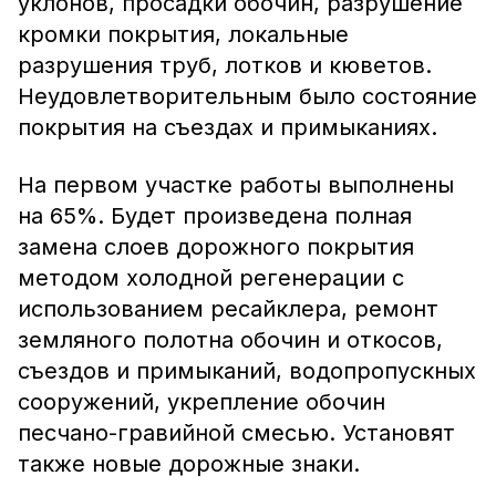
уклонов, просадки обочин, разрушение
кромки покрытия, локальные
разрушения труб, лотков и кюветов.
Неудовлетворительным было состояние
покрытия на съездах и примыканиях.
На первом участке работы выполнены
на 65%. Будет произведена полная
замена слоев дорожного покрытия
методом холодной регенерации с
использованием ресайклера, ремонт
земляного полотна обочин и откосов,
съездов и примыканий, водопропускных
сооружений, укрепление обочин
песчано-гравийной смесью. Установят
также новые дорожные знаки.