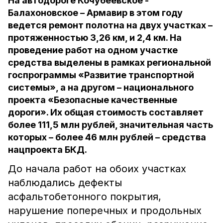
На автодороге Кочубеевское -
Балахоновское – Армавир в этом году
ведется ремонт полотна на двух участках –
протяженностью 3,26 км, и 2,4 км. На
проведение работ на одном участке
средства выделены в рамках региональной
госпрограммы «Развитие транспортной
системы», а на другом – национального
проекта «Безопасные качественные
дороги». Их общая стоимость составляет
более 111,5 млн рублей, значительная часть
которых – более 46 млн рублей – средства
нацпроекта БКД.
До начала работ на обоих участках
наблюдались дефекты
асфальтобетонного покрытия,
нарушение поперечных и продольных