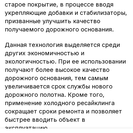
старое покрытие, в процессе вводя
укрепляющие добавки и стабилизаторы,
призванные улучшить качество
получаемого дорожного основания.
Данная технология выделяется среди
других экономичностью и
экологичностью. При ее использовании
получают более высокое качество
дорожного основания, тем самым
увеличивается срок службы нового
дорожного полотна. Кроме того,
применение холодного ресайклинга
сокращает сроки ремонта и позволяет
быстрее вводить объект в
эксплуатацию.