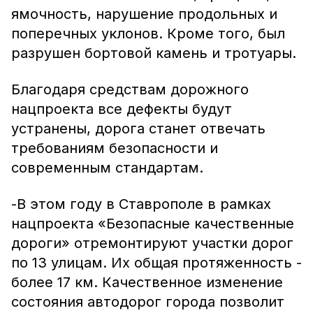
ямочность, нарушение продольных и
поперечных уклонов. Кроме того, был
разрушен бортовой камень и тротуары.
Благодаря средствам дорожного
нацпроекта все дефекты будут
устранены, дорога станет отвечать
требованиям безопасности и
современным стандартам.
-В этом году в Ставрополе в рамках
нацпроекта «Безопасные качественные
дороги» отремонтируют участки дорог
по 13 улицам. Их общая протяженность -
более 17 км. Качественное изменение
состояния автодорог города позволит