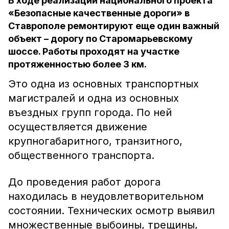
В ходе реализации национального проекта
«Безопасные качественные дороги» в
Ставрополе ремонтируют еще один важный
объект – дорогу по Старомарьевскому
шоссе. Работы проходят на участке
протяженностью более 3 км.
Это одна из основных транспортных
магистралей и одна из основных
въездных групп города. По ней
осуществляется движение
крупногабаритного, транзитного,
общественного транспорта.
До проведения работ дорога
находилась в неудовлетворительном
состоянии. Технических осмотр выявил
множественные выбоины, трещины,