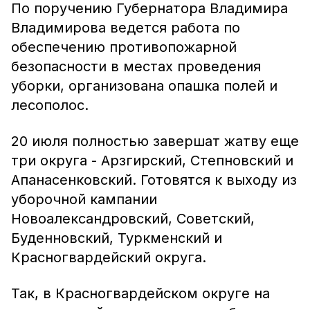
По поручению Губернатора Владимира
Владимирова ведется работа по
обеспечению противопожарной
безопасности в местах проведения
уборки, организована опашка полей и
лесополос.
20 июля полностью завершат жатву еще
три округа - Арзгирский, Степновский и
Апанасенковский. Готовятся к выходу из
уборочной кампании
Новоалександровский, Советский,
Буденновский, Туркменский и
Красногвардейский округа.
Так, в Красногвардейском округе на