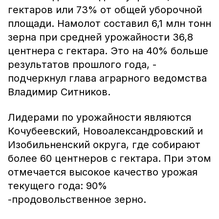
гектаров или 73% от общей уборочной
площади. Намолот составил 6,1 млн тонн
зерна при средней урожайности 36,8
центнера с гектара. Это на 40% больше
результатов прошлого года, -
подчеркнул глава аграрного ведомства
Владимир Ситников.
Лидерами по урожайности являются
Кочубеевский, Новоалександровский и
Изобильненский округа, где собирают
более 60 центнеров с гектара. При этом
отмечается высокое качество урожая
текущего года: 90%
-продовольственное зерно.