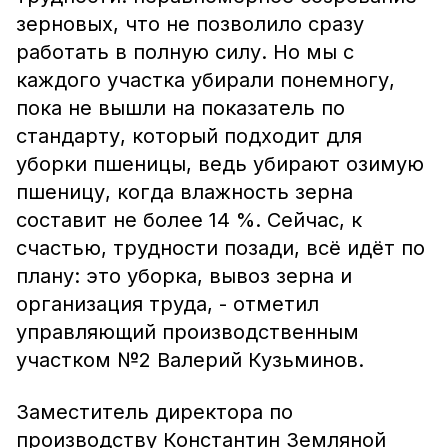
зерновых, что не позволило сразу
работать в полную силу. Но мы с
каждого участка убирали понемногу,
пока не вышли на показатель по
стандарту, который подходит для
уборки пшеницы, ведь убирают озимую
пшеницу, когда влажность зерна
составит не более 14 %. Сейчас, к
счастью, трудности позади, всё идёт по
плану: это уборка, вывоз зерна и
организация труда, - отметил
управляющий производственным
участком №2 Валерий Кузьминов.
Заместитель директора по
производству Константин Земляной