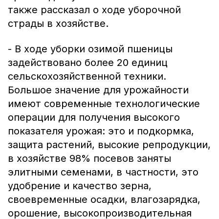
также рассказал о ходе уборочной
страды в хозяйстве.
- В ходе уборки озимой пшеницы
задействовано более 20 единиц
сельскохозяйственной техники.
Большое значение для урожайности
имеют современные технологические
операции для получения высокого
показателя урожая: это и подкормка,
защита растений, высокие репродукции,
в хозяйстве 98% посевов заняты
элитными семенами, в частности, это
удобрение и качество зерна,
своевременные осадки, влагозарядка,
орошение, высокопроизводительная