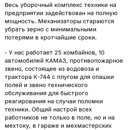
Весь уборочный комплекс техники на
предприятии задействован на полную
мощность. Механизаторы стараются
убрать зерно с минимальными
потерями в кротчайшие сроки.
- У нас работает 25 комбайнов, 10
автомобилей КАМАЗ, противопожарное
звено, состоящее из водовоза и
трактора К-744 с плугом для опашки
полей и звено технического
обслуживания для быстрого
реагирования на случаи поломки
техники. Общий настрой всех
работников не только в поле, но и на
мехтоку, в гараже и мехмастерских