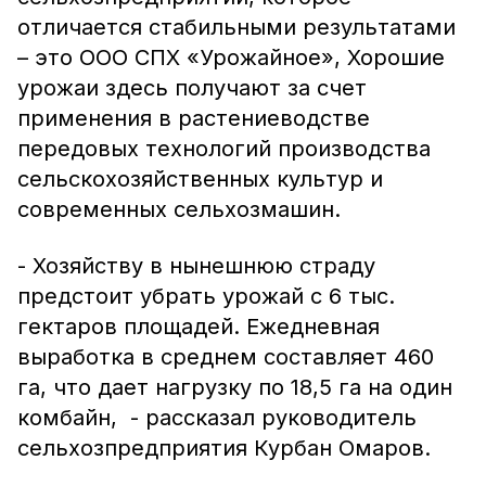
отличается стабильными результатами
– это ООО СПХ «Урожайное», Хорошие
урожаи здесь получают за счет
применения в растениеводстве
передовых технологий производства
сельскохозяйственных культур и
современных сельхозмашин.
- Хозяйству в нынешнюю страду
предстоит убрать урожай с 6 тыс.
гектаров площадей. Ежедневная
выработка в среднем составляет 460
га, что дает нагрузку по 18,5 га на один
комбайн, - рассказал руководитель
сельхозпредприятия Курбан Омаров.