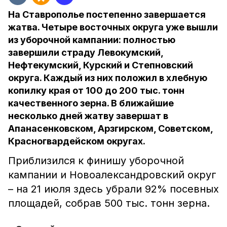
На Ставрополье постепенно завершается
жатва. Четыре восточных округа уже вышли
из уборочной кампании: полностью
завершили страду Левокумский,
Нефтекумский, Курский и Степновский
округа. Каждый из них положил в хлебную
копилку края от 100 до 200 тыс. тонн
качественного зерна. В ближайшие
несколько дней жатву завершат в
Апанасенковском, Арзгирском, Советском,
Красногвардейском округах.
Приблизился к финишу уборочной
кампании и Новоалександровский округ
– на 21 июля здесь убрали 92% посевных
площадей, собрав 500 тыс. тонн зерна.