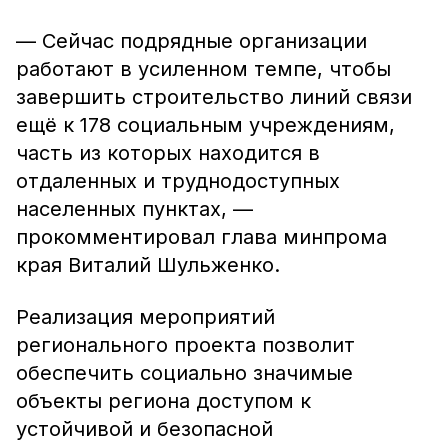
— Сейчас подрядные организации
работают в усиленном темпе, чтобы
завершить строительство линий связи
ещё к 178 социальным учреждениям,
часть из которых находится в
отдаленных и труднодоступных
населенных пунктах, —
прокомментировал глава минпрома
края Виталий Шульженко.
Реализация мероприятий
регионального проекта позволит
обеспечить социально значимые
объекты региона доступом к
устойчивой и безопасной