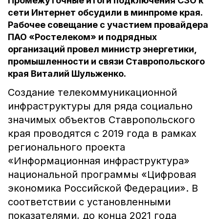
Промежуточные итоги подключения СЗО к
сети Интернет обсудили в минпроме края.
Рабочее совещание с участием провайдера
ПАО «Ростелеком» и подрядных
организаций провел министр энергетики,
промышленности и связи Ставропольского
края Виталий Шульженко.
Создание телекоммуникационной
инфраструктуры для ряда социально
значимых объектов Ставропольского
края проводятся с 2019 года в рамках
регионального проекта
«Информационная инфраструктура»
национальной программы «Цифровая
экономика Российской Федерации». В
соответствии с установленными
показателями, до конца 2021 года