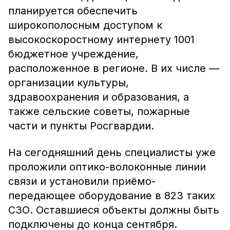
планируется обеспечить
широкополосным доступом к
высокоскоростному интернету 1001
бюджетное учреждение,
расположенное в регионе. В их числе —
организации культуры,
здравоохранения и образования, а
также сельские советы, пожарные
части и пункты Росгвардии.
На сегодняшний день специалисты уже
проложили оптико-волоконные линии
связи и установили приёмо-
передающее оборудование в 823 таких
СЗО. Оставшиеся объекты должны быть
подключены до конца сентября.