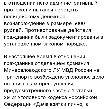
в отношении него административный
протокол и пытался передать
полицейскому денежное
вознаграждение в размере 5000
рублей. Противоправные действия
гражданина были задокументированы в
установленном законом порядке.
В настоящее время в отношении
гражданина отделением дознания
Минераловодского ЛУ МВД России на
транспорте возбуждено уголовное дело
по признакам преступления,
предусмотренного частью 1 статьи
291.2 Уголовного кодекса Российской
Федерации «Дача взятки лично, в