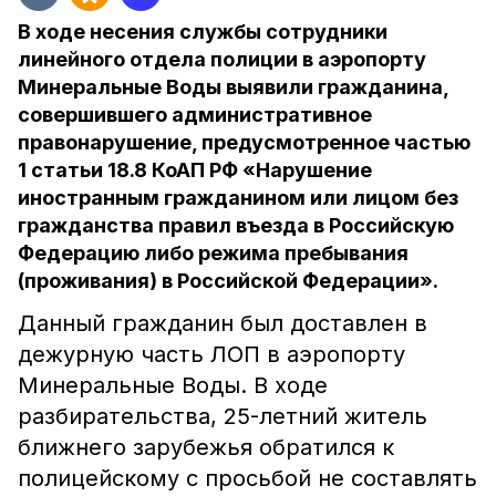
В ходе несения службы сотрудники
линейного отдела полиции в аэропорту
Минеральные Воды выявили гражданина,
совершившего административное
правонарушение, предусмотренное частью
1 статьи 18.8 КоАП РФ «Нарушение
иностранным гражданином или лицом без
гражданства правил въезда в Российскую
Федерацию либо режима пребывания
(проживания) в Российской Федерации».
Данный гражданин был доставлен в
дежурную часть ЛОП в аэропорту
Минеральные Воды. В ходе
разбирательства, 25-летний житель
ближнего зарубежья обратился к
полицейскому с просьбой не составлять