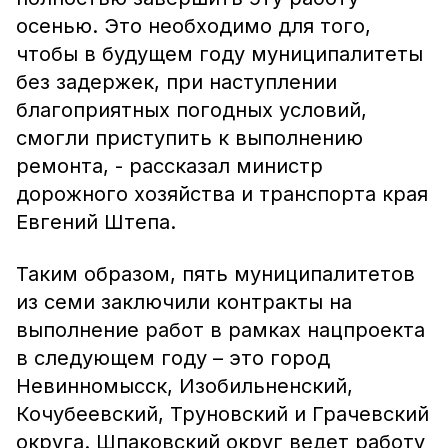
осенью. Это необходимо для того,
чтобы в будущем году муниципалитеты
без задержек, при наступлении
благоприятных погодных условий,
смогли приступить к выполнению
ремонта, - рассказал министр
дорожного хозяйства и транспорта края
Евгений Штепа.
Таким образом, пять муниципалитетов
из семи заключили контракты на
выполнение работ в рамках нацпроекта
в следующем году – это город
Невинномысск, Изобильненский,
Кочубеевский, Труновский и Грачевский
округа. Шпаковский округ ведет работу