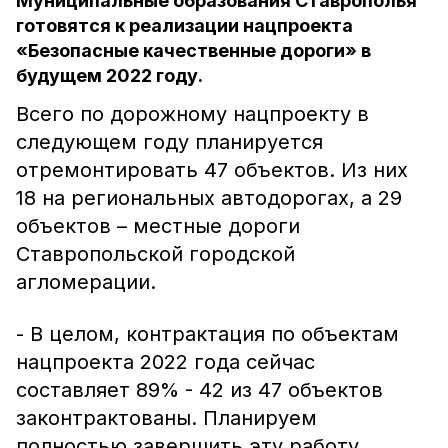
Муниципальные образования Ставрополья
готовятся к реализации нацпроекта
«Безопасные качественные дороги» в
будущем 2022 году.
Всего по дорожному нацпроекту в
следующем году планируется
отремонтировать 47 объектов. Из них
18 на региональных автодорогах, а 29
объектов – местные дороги
Ставропольской городской
агломерации.
- В целом, контрактация по объектам
нацпроекта 2022 года сейчас
составляет 89% - 42 из 47 объектов
законтрактованы. Планируем
полностью завершить эту работу