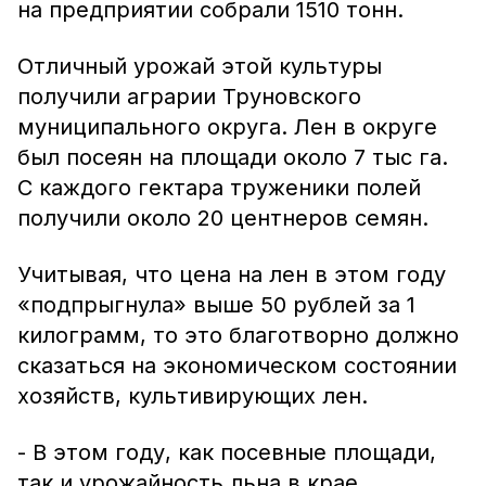
на предприятии собрали 1510 тонн.
Отличный урожай этой культуры
получили аграрии Труновского
муниципального округа. Лен в округе
был посеян на площади около 7 тыс га.
С каждого гектара труженики полей
получили около 20 центнеров семян.
Учитывая, что цена на лен в этом году
«подпрыгнула» выше 50 рублей за 1
килограмм, то это благотворно должно
сказаться на экономическом состоянии
хозяйств, культивирующих лен.
- В этом году, как посевные площади,
так и урожайность льна в крае