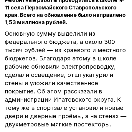
Ремонтные работы проводились в школе №
11 села Первомайского Ставропольского
края. Всего на обновление было направлено
1,53 миллиона рублей.
Основную сумму выделили из
федерального бюджета, а около 300
тысяч рублей — из краевого и местного
бюджетов. Благодаря этому в школе
рабочие обновили электропроводку,
сделали освещение, отштукатурили
стены и уложили качественное
покрытие. Об этом рассказали в
администрации Ипатовского округа. К
тому же в спортзале установили новые
двери и дверные проёмы, а на стенах —
двухметровые мягкие протекторы.