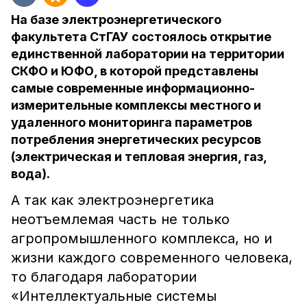
На базе электроэнергетического
факультета СтГАУ состоялось открытие
единственной лаборатории на территории
СКФО и ЮФО, в которой представлены
самые современные информационно-
измерительные комплексы местного и
удаленного мониторинга параметров
потребления энергетических ресурсов
(электрическая и тепловая энергия, газ,
вода).
А так как электроэнергетика
неотъемлемая часть не только
агропромышленного комплекса, но и
жизни каждого современного человека,
то благодаря лаборатории
«Интеллектуальные системы