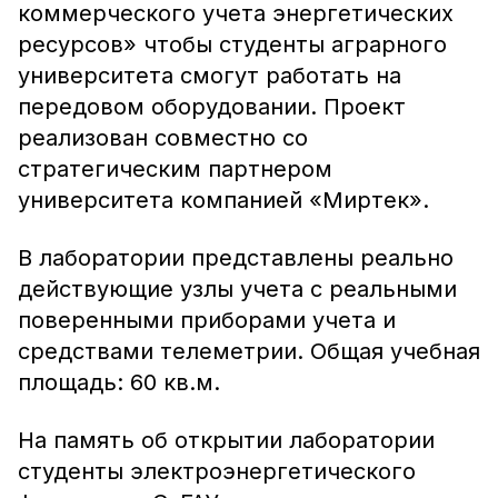
коммерческого учета энергетических
ресурсов» чтобы студенты аграрного
университета смогут работать на
передовом оборудовании. Проект
реализован совместно со
стратегическим партнером
университета компанией «Миртек».
В лаборатории представлены реально
действующие узлы учета с реальными
поверенными приборами учета и
средствами телеметрии. Общая учебная
площадь: 60 кв.м.
На память об открытии лаборатории
студенты электроэнергетического