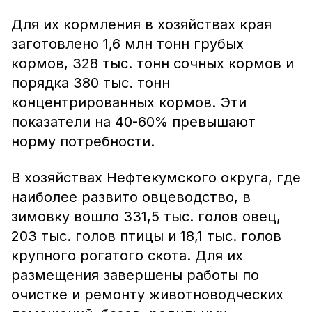
Для их кормления в хозяйствах края
заготовлено 1,6 млн тонн грубых
кормов, 328 тыс. тонн сочных кормов и
порядка 380 тыс. тонн
концентрированных кормов. Эти
показатели на 40-60% превышают
норму потребности.
В хозяйствах Нефтекумского округа, где
наиболее развито овцеводство, в
зимовку вошло 331,5 тыс. голов овец,
203 тыс. голов птицы и 18,1 тыс. голов
крупного рогатого скота. Для их
размещения завершены работы по
очистке и ремонту животноводческих