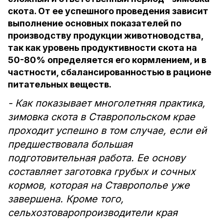
скота. От ее успешного проведения зависит
выполнение основных показателей по
производству продукции животноводства,
так как уровень продуктивности скота на
50-80% определяется его кормлением, и в
частности, сбалансированностью в рационе
питательных веществ.
- Как показывает многолетняя практика,
зимовка скота в Ставропольском крае
проходит успешно в том случае, если ей
предшествовала большая
подготовительная работа. Ее основу
составляет заготовка грубых и сочных
кормов, которая на Ставрополье уже
завершена. Кроме того,
сельхозтоваропроизводители края