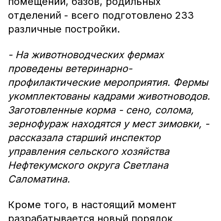
помещений, базов, родильных
отделений - всего подготовлено 233
различные постройки.
- На животноводческих фермах
проведены ветеринарно-
профилактические мероприятия. Фермы
укомплектованы кадрами животноводов.
Заготовленные корма - сено, солома,
зернофураж находятся у мест зимовки, -
рассказала старший инспектор
управления сельского хозяйства
Нефтекумского округа Светлана
Саломатина.
Кроме того, в настоящий момент
разрабатывается новый порядок