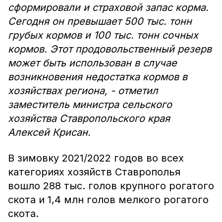
сформировали и страховой запас корма.
Сегодня он превышает 500 тыс. тонн
грубых кормов и 100 тыс. тонн сочных
кормов. Этот продовольственный резерв
может быть использован в случае
возникновения недостатка кормов в
хозяйствах региона, - отметил
заместитель министра сельского
хозяйства Ставропольского края
Алексей Крисан.
В зимовку 2021/2022 годов во всех
категориях хозяйств Ставрополья
вошло 288 тыс. голов крупного рогатого
скота и 1,4 млн голов мелкого рогатого
скота.