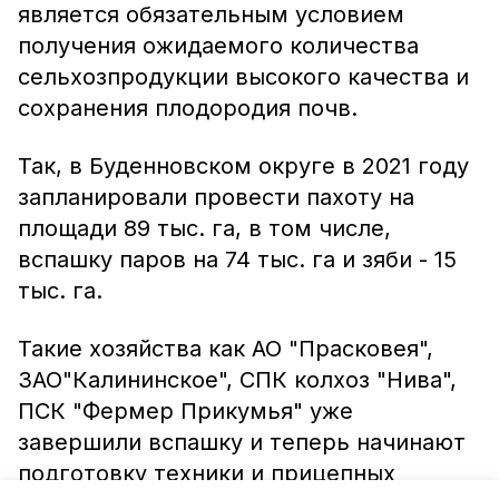
является обязательным условием
получения ожидаемого количества
сельхозпродукции высокого качества и
сохранения плодородия почв.
Так, в Буденновском округе в 2021 году
запланировали провести пахоту на
площади 89 тыс. га, в том числе,
вспашку паров на 74 тыс. га и зяби - 15
тыс. га.
Такие хозяйства как АО "Прасковея",
ЗАО"Калининское", СПК колхоз "Нива",
ПСК "Фермер Прикумья" уже
завершили вспашку и теперь начинают
подготовку техники и прицепных