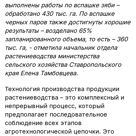
выполнены работы по вспашке зяби –
обработано 430 тыс. га. По вспашке
черных паров также достигнуты хорошие
результаты – возделано 65%
запланированного объема, то есть – 360
тыс. га, - отметила начальник отдела
растениеводства министерства
сельского хозяйства Ставропольского
края Елена Тамбовцева.
Технология производства продукции
растениеводства – это комплексный и
непрерывный процесс, который
предполагает последовательное
соблюдение всех этапов
агротехнологической цепочки. Это