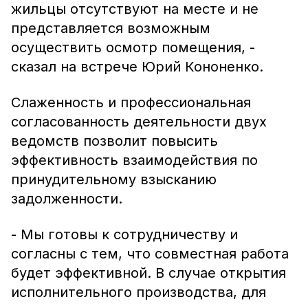
жильцы отсутствуют на месте и не
представляется возможным
осуществить осмотр помещения, -
сказал на встрече Юрий Кононенко.
Слаженность и профессиональная
согласованность деятельности двух
ведомств позволит повысить
эффективность взаимодействия по
принудительному взысканию
задолженности.
- Мы готовы к сотрудничеству и
согласны с тем, что совместная работа
будет эффективной. В случае открытия
исполнительного производства, для