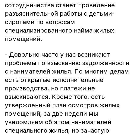
сотрудничества станет проведение
разъяснительной работы с детьми-
сиротами по вопросам
специализированного найма жилых
помещений.
- Довольно часто у нас возникают
проблемы по взысканию задолженности
с нанимателей жилья. По многим делам
есть открытые исполнительные
производства, но платежи не
взыскиваются. Кроме того, есть
утвержденный план осмотров жилых
помещений, за две недели мы
уведомляем об этом нанимателей
специального жилья, но зачастую