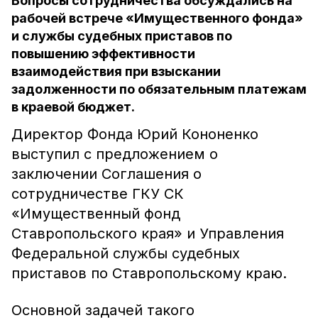
Вопросы сотрудничества обсуждались на
рабочей встрече «Имущественного фонда»
и службы судебных приставов по
повышению эффективности
взаимодействия при взыскании
задолженности по обязательным платежам
в краевой бюджет.
Директор Фонда Юрий Кононенко
выступил с предложением о
заключении Соглашения о
сотрудничестве ГКУ СК
«Имущественный фонд
Ставропольского края» и Управления
Федеральной службы судебных
приставов по Ставропольскому краю.
Основной задачей такого