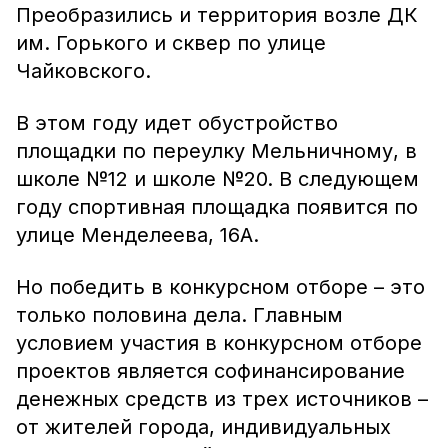
Преобразились и территория возле ДК
им. Горького и сквер по улице
Чайковского.
В этом году идет обустройство
площадки по переулку Мельничному, в
школе №12 и школе №20. В следующем
году спортивная площадка появится по
улице Менделеева, 16А.
Но победить в конкурсном отборе – это
только половина дела. Главным
условием участия в конкурсном отборе
проектов является софинансирование
денежных средств из трех источников –
от жителей города, индивидуальных