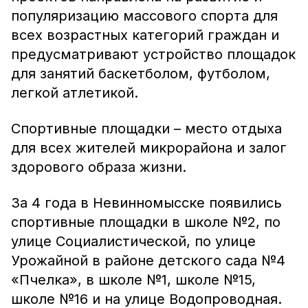
популяризацию массового спорта для
всех возрастных категорий граждан и
предусматривают устройство площадок
для занятий баскетболом, футболом,
легкой атлетикой.
Спортивные площадки – место отдыха
для всех жителей микрорайона и залог
здорового образа жизни.
За 4 года в Невинномысске появились
спортивные площадки в школе №2, по
улице Социалистической, по улице
Урожайной в районе детского сада №4
«Пчелка», в школе №1, школе №15,
школе №16 и на улице Водопроводная.