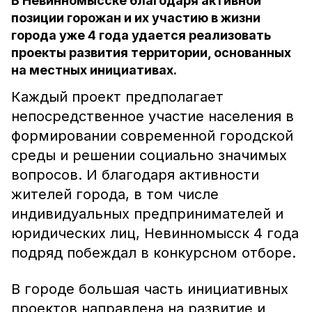
В Невинномысске благодаря активной
позиции горожан и их участию в жизни
города уже 4 года удается реализовать
проекты развития территории, основанных
на местных инициативах.
Каждый проект предполагает
непосредственное участие населения в
формировании современной городской
среды и решении социально значимых
вопросов. И благодаря активности
жителей города, в том числе
индивидуальных предпринимателей и
юридических лиц, Невинномысск 4 года
подряд побеждал в конкурсном отборе.
В городе большая часть инициативных
проектов направлена на развитие и