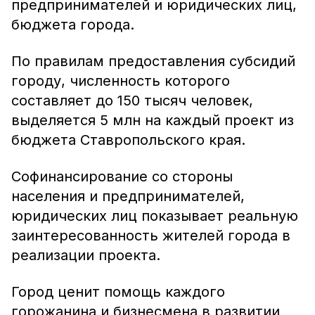
предпринимателей и юридических лиц,
бюджета города.
По правилам предоставления субсидий
городу, численность которого
составляет до 150 тысяч человек,
выделяется 5 млн на каждый проект из
бюджета Ставропольского края.
Софинансирование со стороны
населения и предпринимателей,
юридических лиц показывает реальную
заинтересованность жителей города в
реализации проекта.
Город ценит помощь каждого
горожанина и бизнесмена в развитии