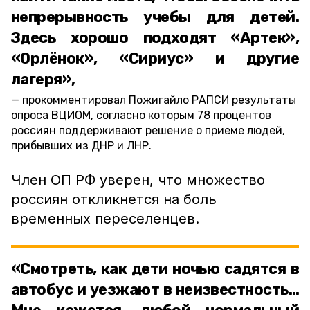
непрерывность учебы для детей.
Здесь хорошо подходят «Артек»,
«Орлёнок», «Сириус» и другие
лагеря»,
прокомментировал Пожигайло РАПСИ результаты
опроса ВЦИОМ, согласно которым 78 процентов
россиян поддерживают решение о приеме людей,
прибывших из ДНР и ЛНР.
Член ОП РФ уверен, что множество
россиян откликнется на боль
временных переселенцев.
«Смотреть, как дети ночью садятся в
автобус и уезжают в неизвестность…