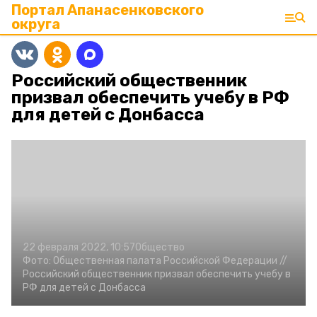
Портал Апанасенковского
округа
Российский общественник
призвал обеспечить учебу в РФ
для детей с Донбасса
22 февраля 2022, 10:57
Общество
Фото:
Общественная палата Российской Федерации //
Российский общественник призвал обеспечить учебу в
РФ для детей с Донбасса