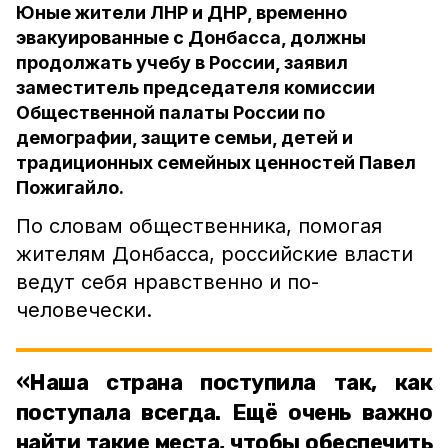
Юные жители ЛНР и ДНР, временно
эвакуированные с Донбасса, должны
продолжать учебу в России, заявил
заместитель председателя комиссии
Общественной палаты России по
демографии, защите семьи, детей и
традиционных семейных ценностей Павел
Пожигайло.
По словам общественника, помогая
жителям Донбасса, российские власти
ведут себя нравственно и по-
человечески.
«Наша страна поступила так, как
поступала всегда. Ещё очень важно
найти такие места, чтобы обеспечить