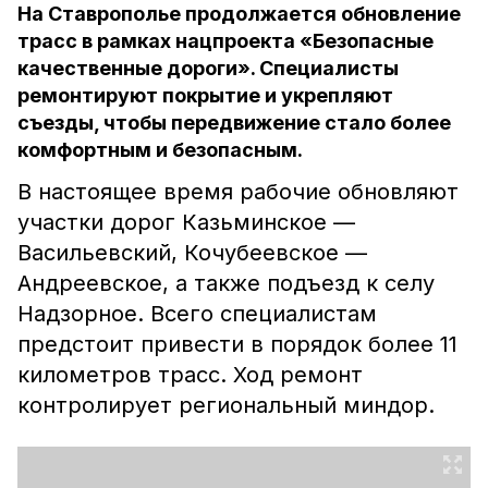
На Ставрополье продолжается обновление
трасс в рамках нацпроекта «Безопасные
качественные дороги». Специалисты
ремонтируют покрытие и укрепляют
съезды, чтобы передвижение стало более
комфортным и безопасным.
В настоящее время рабочие обновляют
участки дорог Казьминское —
Васильевский, Кочубеевское —
Андреевское, а также подъезд к селу
Надзорное. Всего специалистам
предстоит привести в порядок более 11
километров трасс. Ход ремонт
контролирует региональный миндор.