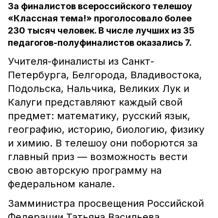
За финалистов всероссийского телешоу
«Классная тема!» проголосовало более
230 тысяч человек. В числе лучших из 35
педагогов-полуфиналистов оказались 7.
Учителя-финалисты из Санкт-
Петербурга, Белгорода, Владивостока,
Подольска, Нальчика, Великих Лук и
Калуги представляют каждый свой
предмет: математику, русский язык,
географию, историю, биологию, физику
и химию. В телешоу они поборются за
главный приз — возможность вести
свою авторскую программу на
федеральном канале.
Замминистра просвещения Российской
Федерации Татьяна Васильева