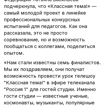
подчеркнула, что «Классная тема!» —
самый молодой проект в линейке
профессиональных конкурсных
испытаний для педагогов. Как она
рассказала, это не просто
соревнование, но и возможность
пообщаться с коллегами, поделиться
опытом.
«Нам стали известны семь финалистов.
Мы их поздравляем, они получат
возможность провести урок телешоу
"Классная тема!" в эфире телеканала
"Россия 1" для гостей студии. Именно
гости студии — известные ученые,
космонавты, музыканты, популярные