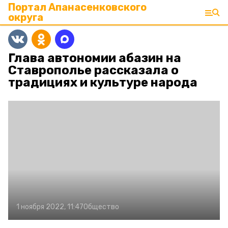
Портал Апанасенковского
округа
Глава автономии абазин на
Ставрополье рассказала о
традициях и культуре народа
1 ноября 2022, 11:47
Общество