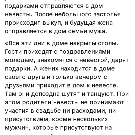
подарками отправляются в дом
невесты. После небольшого застолья
происходит выкуп, и будущая жена
отправляется в дом семьи мужа.
«Все эти дни в доме накрыты столы.
Гости приходят с поздравлениями
молодым, знакомятся с невестой, дарят
подарки. А жених находится в доме
своего друга и только вечером с
друзьями приходит в дом к невесте.
Там они допоздна шутят и танцуют. При
этом родители невесты не принимают
участия в свадьбе ни расходами, ни
присутствием, кроме нескольких
мужчин, которые присутствуют на