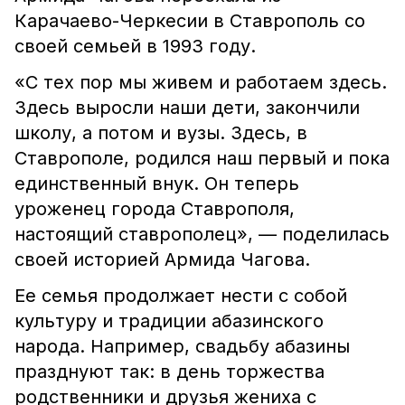
Карачаево-Черкесии в Ставрополь со
своей семьей в 1993 году.
«С тех пор мы живем и работаем здесь.
Здесь выросли наши дети, закончили
школу, а потом и вузы. Здесь, в
Ставрополе, родился наш первый и пока
единственный внук. Он теперь
уроженец города Ставрополя,
настоящий ставрополец», — поделилась
своей историей Армида Чагова.
Ее семья продолжает нести с собой
культуру и традиции абазинского
народа. Например, свадьбу абазины
празднуют так: в день торжества
родственники и друзья жениха с