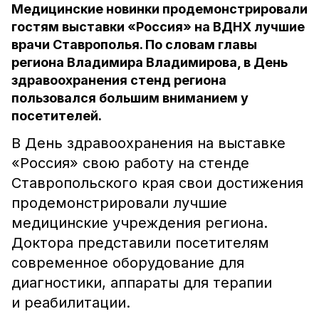
Медицинские новинки продемонстрировали
гостям выставки «Россия» на ВДНХ лучшие
врачи Ставрополья. По словам главы
региона Владимира Владимирова, в День
здравоохранения стенд региона
пользовался большим вниманием у
посетителей.
В День здравоохранения на выставке
«Россия» свою работу на стенде
Ставропольского края свои достижения
продемонстрировали лучшие
медицинские учреждения региона.
Доктора представили посетителям
современное оборудование для
диагностики, аппараты для терапии
и реабилитации.