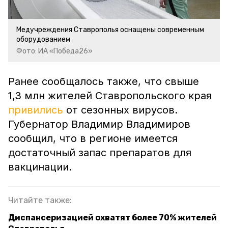
Медучреждения Ставрополья оснащены современным
оборудованием
Фото: ИА «Победа26»
Ранее сообщалось также, что свыше
1,3 млн жителей Ставропольского края
привились
от сезонных вирусов.
Губернатор Владимир Владимиров
сообщил, что в регионе имеется
достаточный запас препаратов для
вакцинации.
Читайте также:
Диспансеризацией охватят более 70% жителей