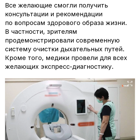
Все желающие смогли получить
консультации и рекомендации
по вопросам здорового образа жизни.
В частности, зрителям
продемонстрировали современную
систему очистки дыхательных путей.
Кроме того, медики провели для всех
желающих экспресс-диагностику.