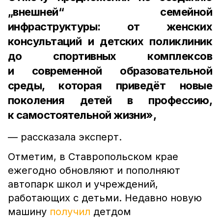
„внешней“ семейной
инфраструктуры: от женских
консультаций и детских поликлиник
до спортивных комплексов
и современной образовательной
среды, которая приведёт новые
поколения детей в профессию,
к самостоятельной жизни»,
— рассказала эксперт.
Отметим, в Ставропольском крае
ежегодно обновляют и пополняют
автопарк школ и учреждений,
работающих с детьми. Недавно новую
машину
получил
детдом