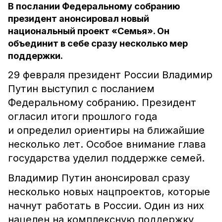
В послании Федеральному собранию
президент анонсировал новый
национальный проект «Семья». Он
объединит в себе сразу несколько мер
поддержки.
29 февраля президент России Владимир
Путин выступил с посланием
Федеральному собранию. Президент
огласил итоги прошлого года
и определил ориентиры на ближайшие
несколько лет. Особое внимание глава
государства уделил поддержке семей.
Владимир Путин анонсировал сразу
несколько новых нацпроектов, которые
начнут работать в России. Один из них
нацелен на комплексную поддержку