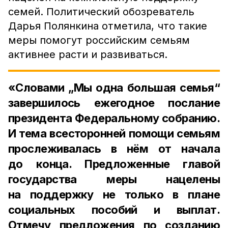
семей. Политический обозреватель
Дарья Полянкина отметила, что такие
меры помогут российским семьям
активнее расти и развиваться.
«Словами „Мы одна большая семья“
завершилось ежегодное послание
президента Федеральному собранию.
И тема всесторонней помощи семьям
прослеживалась в нём от начала
до конца. Предложенные главой
государства меры нацелены
на поддержку не только в плане
социальных пособий и выплат.
Отмечу предложения по созданию