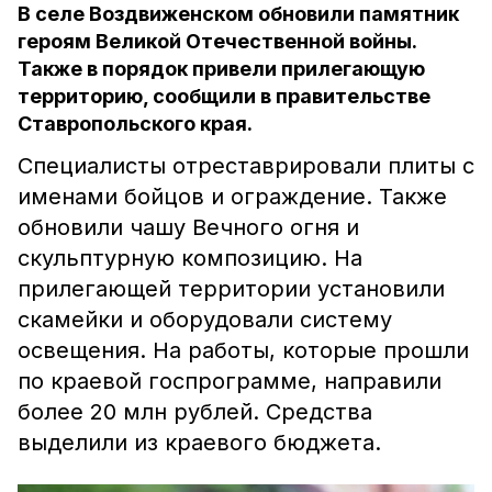
В селе Воздвиженском обновили памятник
героям Великой Отечественной войны.
Также в порядок привели прилегающую
территорию, сообщили в правительстве
Ставропольского края.
Специалисты отреставрировали плиты с
именами бойцов и ограждение. Также
обновили чашу Вечного огня и
скульптурную композицию. На
прилегающей территории установили
скамейки и оборудовали систему
освещения. На работы, которые прошли
по краевой госпрограмме, направили
более 20 млн рублей. Средства
выделили из краевого бюджета.