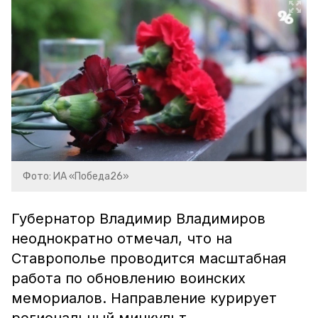
Фото: ИА «Победа26»
Губернатор Владимир Владимиров
неоднократно отмечал, что на
Ставрополье проводится масштабная
работа по обновлению воинских
мемориалов. Направление курирует