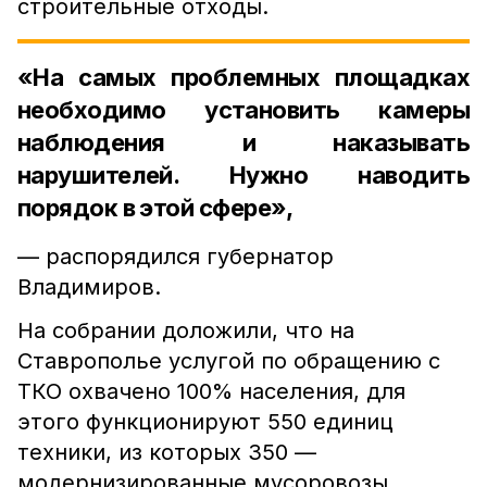
строительные отходы.
«На самых проблемных площадках
необходимо установить камеры
наблюдения и наказывать
нарушителей. Нужно наводить
порядок в этой сфере»,
— распорядился губернатор
Владимиров.
На собрании доложили, что на
Ставрополье услугой по обращению с
ТКО охвачено 100% населения, для
этого функционируют 550 единиц
техники, из которых 350 —
модернизированные мусоровозы.