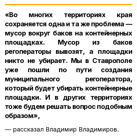
«Во многих территориях края
сохраняется одна и та же проблема —
мусор вокруг баков на контейнерных
площадках. Мусор из баков
регоператоры вывозят, а площадки
никто не убирает. Мы в Ставрополе
уже пошли по пути создания
муниципального регоператора,
который будет убирать контейнерные
площадки. И в других территориях
тоже будем решать вопрос подобным
образом»,
— рассказал Владимир Владимиров.