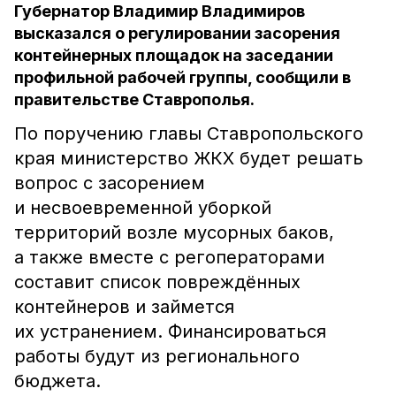
Губернатор Владимир Владимиров
высказался о регулировании засорения
контейнерных площадок на заседании
профильной рабочей группы, сообщили в
правительстве Ставрополья.
По поручению главы Ставропольского
края министерство ЖКХ будет решать
вопрос с засорением
и несвоевременной уборкой
территорий возле мусорных баков,
а также вместе с регоператорами
составит список повреждённых
контейнеров и займется
их устранением. Финансироваться
работы будут из регионального
бюджета.