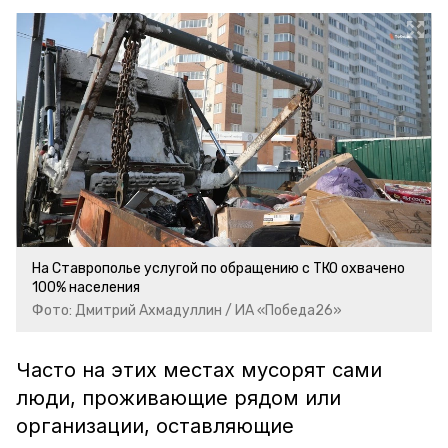
На Ставрополье услугой по обращению с ТКО охвачено
100% населения
Фото: Дмитрий Ахмадуллин / ИА «Победа26»
Часто на этих местах мусорят сами
люди, проживающие рядом или
организации, оставляющие