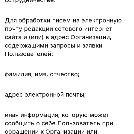
сотрудничестве.
Для обработки писем на электронную
почту редакции сетевого интернет-
сайта и (или) в адрес Организации,
содержащими запросы и заявки
Пользователей:
фамилия, имя, отчество;
адрес электронной почты;
иная информация, которую может
сообщить о себе Пользователь при
обращении к Организации или