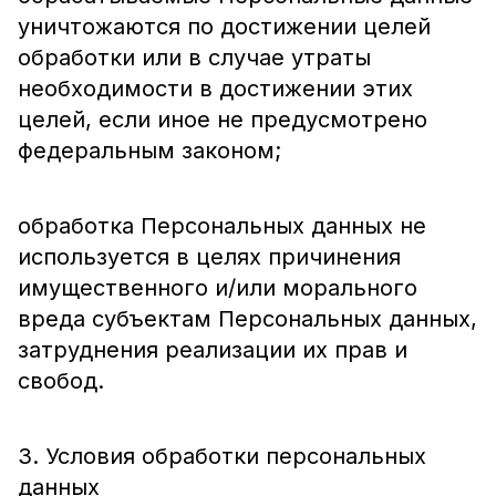
уничтожаются по достижении целей
обработки или в случае утраты
необходимости в достижении этих
целей, если иное не предусмотрено
федеральным законом;
обработка Персональных данных не
используется в целях причинения
имущественного и/или морального
вреда субъектам Персональных данных,
затруднения реализации их прав и
свобод.
3. Условия обработки персональных
данных