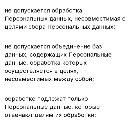
не допускается обработка
Персональных данных, несовместимая с
целями сбора Персональных данных;
не допускается объединение баз
данных, содержащих Персональные
данные, обработка которых
осуществляется в целях,
несовместимых между собой;
обработке подлежат только
Персональные данные, которые
отвечают целям их обработки;