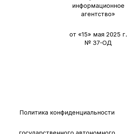
информационное
агентство»
от «15» мая 2025 г.
№ 37-ОД
Политика конфиденциальности
государственного автономного