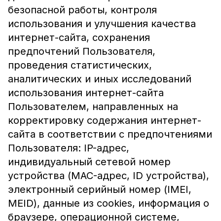
безопасной работы, контроля
использования и улучшения качества
интернет-сайта, сохранения
предпочтений Пользователя,
проведения статистических,
аналитических и иных исследований
использования интернет-сайта
Пользователем, направленных на
корректировку содержания интернет-
сайта в соответствии с предпочтениями
Пользователя: IP-адрес,
индивидуальный сетевой номер
устройства (MAC-адрес, ID устройства),
электронный серийный номер (IMEI,
MEID), данные из cookies, информация о
браузере, операционной системе,