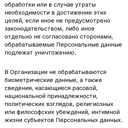
обработки или в случае утраты
необходимости в достижении этих
целей, если иное не предусмотрено
законодательством, либо иное
отдельно не согласовано сторонами,
обрабатываемые Персональные данные
подлежат уничтожению.
В Организации не обрабатываются
биометрические данные, а также
сведения, касающиеся расовой,
национальной принадлежности,
политических взглядов, религиозных
или философских убеждений, интимной
жизни субъектов Персональных данных.