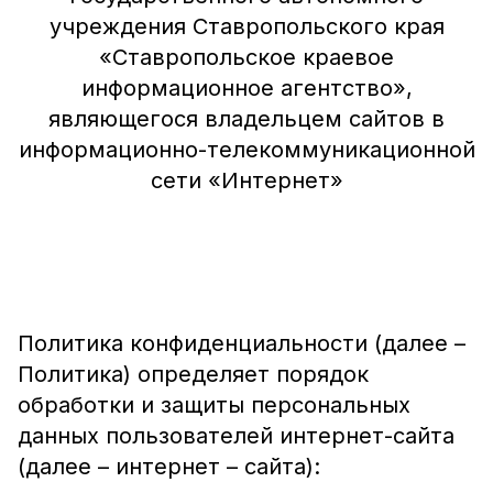
учреждения Ставропольского края
«Ставропольское краевое
информационное агентство»,
являющегося владельцем сайтов в
информационно-телекоммуникационной
сети «Интернет»
Политика конфиденциальности (далее –
Политика) определяет порядок
обработки и защиты персональных
данных пользователей интернет-сайта
(далее – интернет – сайта):