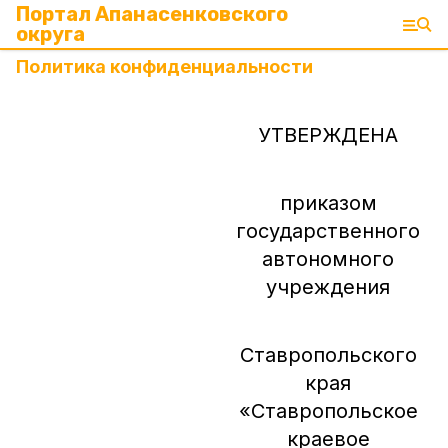
Портал Апанасенковского
округа
Политика конфиденциальности
УТВЕРЖДЕНА
приказом
государственного
автономного
учреждения
Ставропольского
края
«Ставропольское
краевое