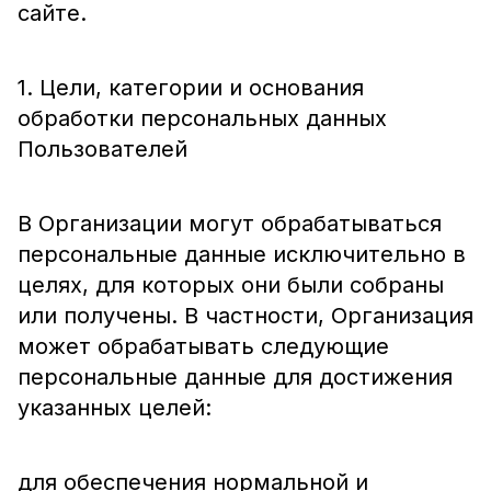
сайте.
1. Цели, категории и основания
обработки персональных данных
Пользователей
В Организации могут обрабатываться
персональные данные исключительно в
целях, для которых они были собраны
или получены. В частности, Организация
может обрабатывать следующие
персональные данные для достижения
указанных целей:
для обеспечения нормальной и