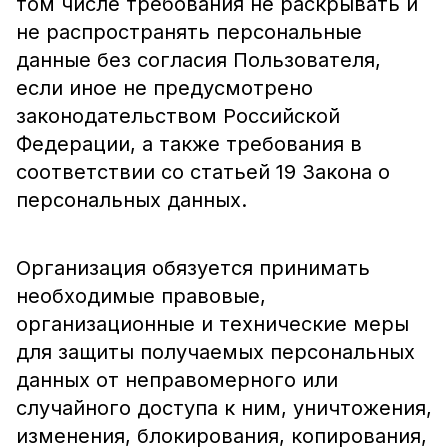
том числе требования не раскрывать и
не распространять персональные
данные без согласия Пользователя,
если иное не предусмотрено
законодательством Российской
Федерации, а также требования в
соответствии со статьей 19 Закона о
персональных данных.
Организация обязуется принимать
необходимые правовые,
организационные и технические меры
для защиты получаемых персональных
данных от неправомерного или
случайного доступа к ним, уничтожения,
изменения, блокирования, копирования,