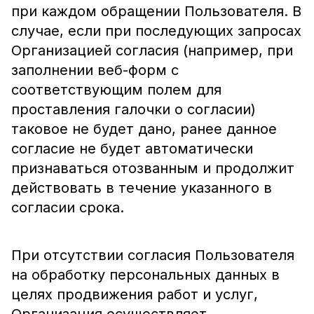
при каждом обращении Пользователя. В
случае, если при последующих запросах
Организацией согласия (например, при
заполнении веб-форм с
соответствующим полем для
проставления галочки о согласии)
таковое не будет дано, ранее данное
согласие не будет автоматически
признаваться отозванным и продолжит
действовать в течение указанного в
согласии срока.
При отсутствии согласия Пользователя
на обработку персональных данных в
целях продвижения работ и услуг,