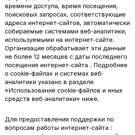
времени доступа, время посещения,
поисковых запросах, соответствующие
адреса интернет-сайтов, автоматически
собираемые системами веб-аналитики,
используемыми на интернет-сайте.
Организация обрабатывает эти данные
не более 12 месяцев с даты последнего
посещения интернет-сайта . Подробнее
о cookie-файлах и системах веб-
аналитики указано в разделе
«Использование cookie-файлов и иных
средств веб-аналитики» ниже.
Для предоставления поддержки по
вопросам работы интернет-сайта :