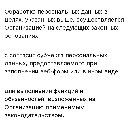
Обработка персональных данных в
целях, указанных выше, осуществляется
Организацией на следующих законных
основаниях:
с согласия субъекта персональных
данных, предоставляемого при
заполнении веб-форм или в ином виде,
для выполнения функций и
обязанностей, возложенных на
Организацию применимым
законодательством,