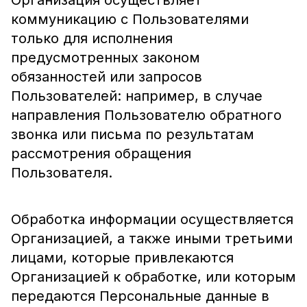
Организация осуществляет
коммуникацию с Пользователями
только для исполнения
предусмотренных законом
обязанностей или запросов
Пользователей: например, в случае
направления Пользователю обратного
звонка или письма по результатам
рассмотрения обращения
Пользователя.
Обработка информации осуществляется
Организацией, а также иными третьими
лицами, которые привлекаются
Организацией к обработке, или которым
передаются Персональные данные в