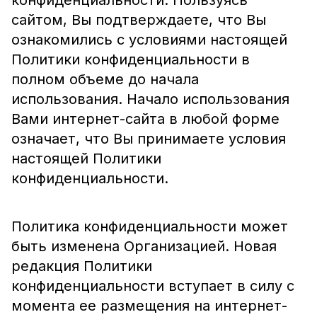
конфиденциальности. Пользуясь
сайтом, Вы подтверждаете, что Вы
ознакомились с условиями настоящей
Политики конфиденциальности в
полном объеме до начала
использования. Начало использования
Вами интернет-сайта в любой форме
означает, что Вы принимаете условия
настоящей Политики
конфиденциальности.
Политика конфиденциальности может
быть изменена Организацией. Новая
редакция Политики
конфиденциальности вступает в силу с
момента ее размещения на интернет-