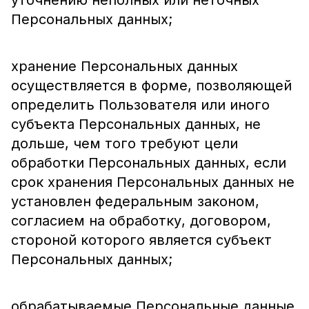
уточнению неполных или неточных
Персональных данных;
хранение Персональных данных
осуществляется в форме, позволяющей
определить Пользователя или иного
субъекта Персональных данных, не
дольше, чем того требуют цели
обработки Персональных данных, если
срок хранения Персональных данных не
установлен федеральным законом,
согласием на обработку, договором,
стороной которого является субъект
Персональных данных;
обрабатываемые Персональные данные