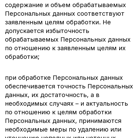
содержание и объем обрабатываемых
Персональных данных соответствуют
заявленным целям обработки. Не
допускается избыточность
обрабатываемых Персональных данных
по отношению к заявленным целям их
обработки;
при обработке Персональных данных
обеспечивается точность Персональных
данных, их достаточность, а в
необходимых случаях – и актуальность
по отношению к целям обработки
Персональных данных, принимаются
необходимые меры по удалению или