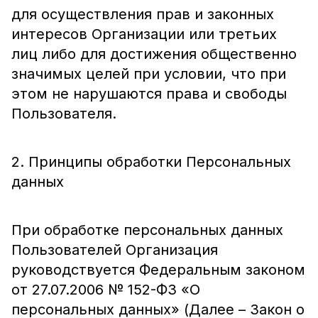
для осуществления прав и законных
интересов Организации или третьих
лиц либо для достижения общественно
значимых целей при условии, что при
этом не нарушаются права и свободы
Пользователя.
2. Принципы обработки Персональных
данных
При обработке персональных данных
Пользователей Организация
руководствуется Федеральным законом
от 27.07.2006 № 152-ФЗ «О
персональных данных» (Далее – Закон о