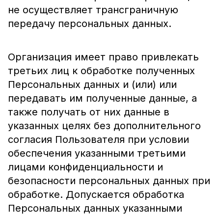
не осуществляет трансграничную
передачу персональных данных.
Организация имеет право привлекать
третьих лиц к обработке полученных
Персональных данных и (или) или
передавать им полученные данные, а
также получать от них данные в
указанных целях без дополнительного
согласия Пользователя при условии
обеспечения указанными третьими
лицами конфиденциальности и
безопасности персональных данных при
обработке. Допускается обработка
Персональных данных указанными