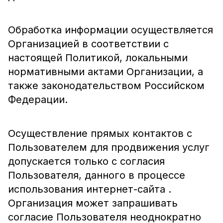
Обработка информации осуществляется
Организацией в соответствии с
настоящей Политикой, локальными
нормативными актами Организации, а
также законодательством Российском
Федерации.
Осуществление прямых контактов с
Пользователем для продвижения услуг
допускается только с согласия
Пользователя, данного в процессе
использования интернет-сайта .
Организация может запрашивать
согласие Пользователя неоднократно