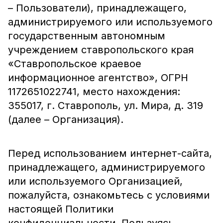
– Пользователи), принадлежащего,
администрируемого или используемого
государственным автономным
учреждением ставропольского края
«Ставропольское краевое
информационное агентство», ОГРН
1172651022741, место нахождения:
355017, г. Ставрополь, ул. Мира, д. 319
(далее – Организация).
Перед использованием интернет-сайта,
принадлежащего, администрируемого
или используемого Организацией,
пожалуйста, ознакомьтесь с условиями
настоящей Политики