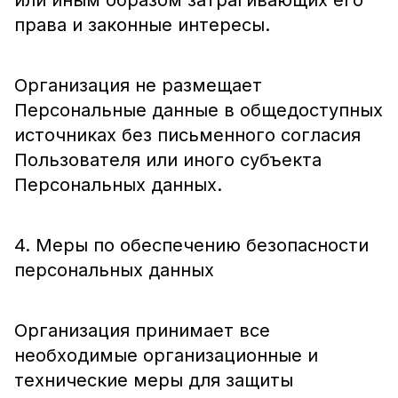
или иным образом затрагивающих его
права и законные интересы.
Организация не размещает
Персональные данные в общедоступных
источниках без письменного согласия
Пользователя или иного субъекта
Персональных данных.
4. Меры по обеспечению безопасности
персональных данных
Организация принимает все
необходимые организационные и
технические меры для защиты