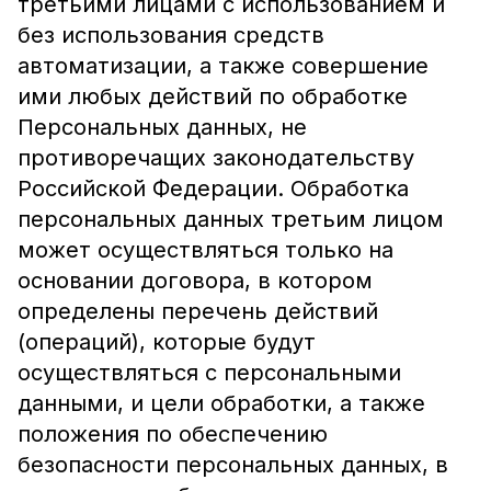
третьими лицами с использованием и
без использования средств
автоматизации, а также совершение
ими любых действий по обработке
Персональных данных, не
противоречащих законодательству
Российской Федерации. Обработка
персональных данных третьим лицом
может осуществляться только на
основании договора, в котором
определены перечень действий
(операций), которые будут
осуществляться с персональными
данными, и цели обработки, а также
положения по обеспечению
безопасности персональных данных, в