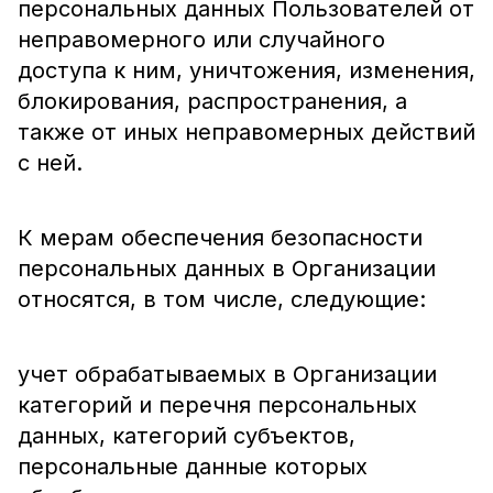
персональных данных Пользователей от
неправомерного или случайного
доступа к ним, уничтожения, изменения,
блокирования, распространения, а
также от иных неправомерных действий
с ней.
К мерам обеспечения безопасности
персональных данных в Организации
относятся, в том числе, следующие:
учет обрабатываемых в Организации
категорий и перечня персональных
данных, категорий субъектов,
персональные данные которых