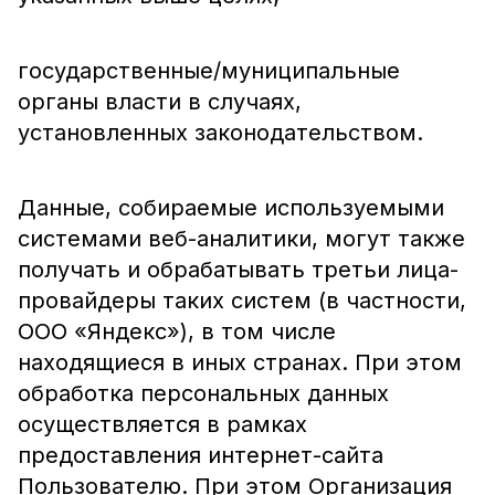
государственные/муниципальные
органы власти в случаях,
установленных законодательством.
Данные, собираемые используемыми
системами веб-аналитики, могут также
получать и обрабатывать третьи лица-
провайдеры таких систем (в частности,
ООО «Яндекс»), в том числе
находящиеся в иных странах. При этом
обработка персональных данных
осуществляется в рамках
предоставления интернет-сайта
Пользователю. При этом Организация