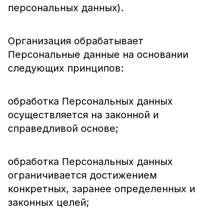
персональных данных).
Организация обрабатывает
Персональные данные на основании
следующих принципов:
обработка Персональных данных
осуществляется на законной и
справедливой основе;
обработка Персональных данных
ограничивается достижением
конкретных, заранее определенных и
законных целей;