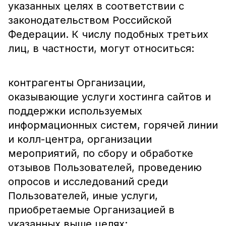
указанных целях в соответствии с
законодательством Российской
Федерации. К числу подобных третьих
лиц, в частности, могут относиться:
контрагенты Организации,
оказывающие услуги хостинга сайтов и
поддержки используемых
информационных систем, горячей линии
и колл-центра, организации
мероприятий, по сбору и обработке
отзывов Пользователей, проведению
опросов и исследований среди
Пользователей, иные услуги,
приобретаемые Организацией в
указанных выше целях;