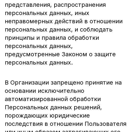
представления, распространения
персональных данных, иных
неправомерных действий в отношении
персональных данных, и соблюдать
принципы и правила обработки
персональных данных,
предусмотренные Законом о защите
персональных данных.
В Организации запрещено принятие на
основании исключительно
автоматизированной обработки
Персональных данных решений,
порождающих юридические
последствия в отношении Пользователя