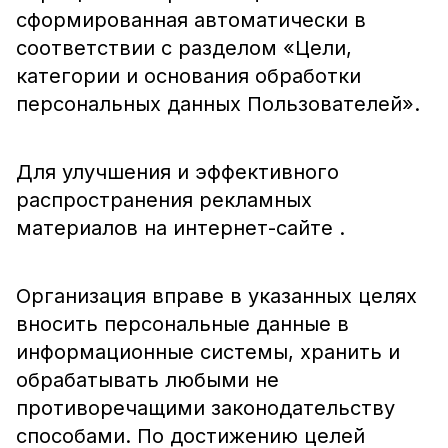
сформированная автоматически в
соответствии с разделом «Цели,
категории и основания обработки
персональных данных Пользователей».
Для улучшения и эффективного
распространения рекламных
материалов на интернет-сайте .
Организация вправе в указанных целях
вносить персональные данные в
информационные системы, хранить и
обрабатывать любыми не
противоречащими законодательству
способами. По достижению целей