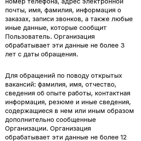
номер телефона, адрес электронной
почты, имя, фамилия, информация о
заказах, записи звонков, а также любые
иные данные, которые сообщит
Пользователь. Организация
обрабатывает эти данные не более 3
лет с даты обращения.
Для обращений по поводу открытых
вакансий: фамилия, имя, отчество,
сведения об опыте работы, контактная
информация, резюме и иные сведения,
содержащиеся в нем или иным образом
дополнительно сообщенные
Организации. Организация
обрабатывает эти данные не более 12