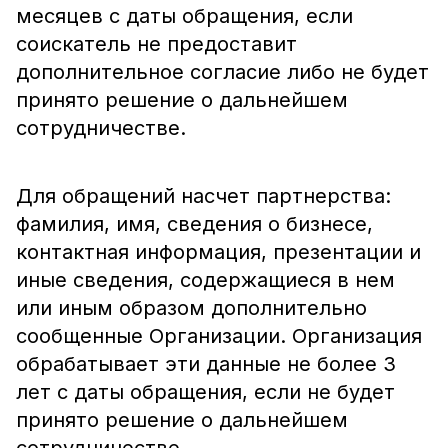
месяцев с даты обращения, если
соискатель не предоставит
дополнительное согласие либо не будет
принято решение о дальнейшем
сотрудничестве.
Для обращений насчет партнерства:
фамилия, имя, сведения о бизнесе,
контактная информация, презентации и
иные сведения, содержащиеся в нем
или иным образом дополнительно
сообщенные Организации. Организация
обрабатывает эти данные не более 3
лет с даты обращения, если не будет
принято решение о дальнейшем