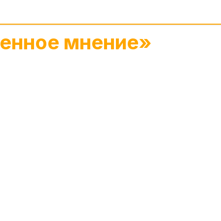
енное мнение»