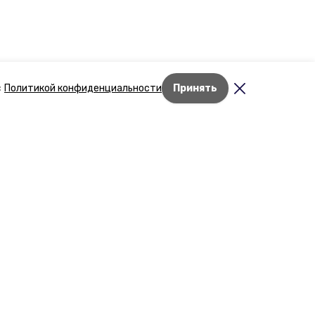
с
Политикой конфиденциальности
Принять