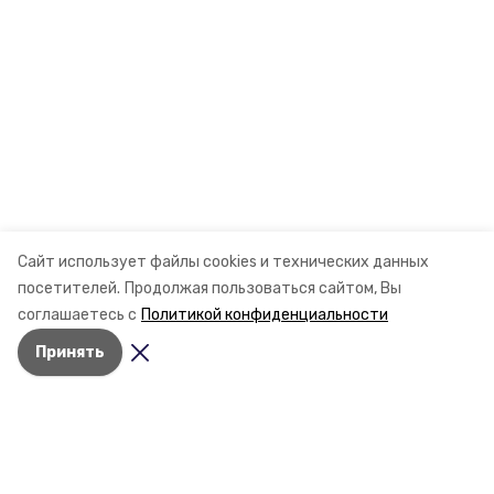
Сайт использует файлы cookies и технических данных
посетителей.
Продолжая пользоваться сайтом, Вы
соглашаетесь с
Политикой конфиденциальности
Принять
Разделы
Новости