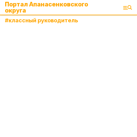
Портал Апанасенковского
округа
#
классный руководитель