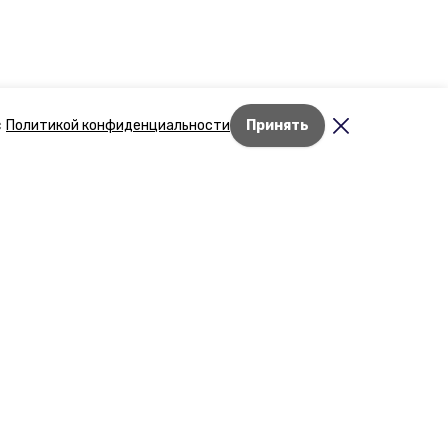
с
Политикой конфиденциальности
Принять