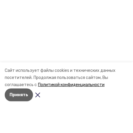
Сайт использует файлы cookies и технических данных
посетителей.
Продолжая пользоваться сайтом, Вы
соглашаетесь с
Политикой конфиденциальности
Принять
Разделы
Новости