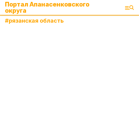
Портал Апанасенковского
округа
#
рязанская область