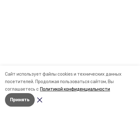
Сайт использует файлы cookies и технических данных
посетителей.
Продолжая пользоваться сайтом, Вы
соглашаетесь с
Политикой конфиденциальности
Принять
Разделы
Новости