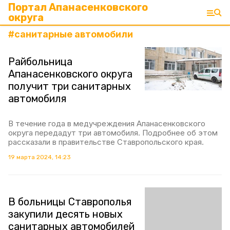
Портал Апанасенковского
округа
#
санитарные автомобили
Райбольница
Апанасенковского округа
получит три санитарных
автомобиля
В течение года в медучреждения Апанасенковского
округа передадут три автомобиля. Подробнее об этом
рассказали в правительстве Ставропольского края.
19 марта 2024, 14:23
В больницы Ставрополья
закупили десять новых
санитарных автомобилей