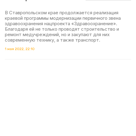
В Ставропольском крае продолжается реализация
краевой программы модернизации первичного звена
здравоохранения нацпроекта «Здравоохранение».
Благодаря ей не только проводят строительство и
ремонт медучреждений, но и закупают для них
современную технику, а также транспорт.
1 мая 2022, 22:10