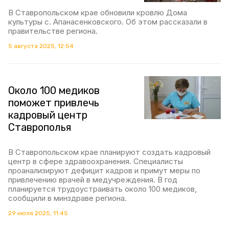
В Ставропольском крае обновили кровлю Дома
культуры с. Апанасенковского. Об этом рассказали в
правительстве региона.
5 августа 2025, 12:54
Около 100 медиков
поможет привлечь
кадровый центр
Ставрополья
В Ставропольском крае планируют создать кадровый
центр в сфере здравоохранения. Специалисты
проанализируют дефицит кадров и примут меры по
привлечению врачей в медучреждения. В год
планируется трудоустраивать около 100 медиков,
сообщили в минздраве региона.
29 июля 2025, 11:45