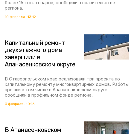
более 15 тыс. товаров, сообщили в правительстве
региона.
10 февраля , 13:12
Капитальный ремонт
двухэтажного дома
завершили в
Апанасенковском округе
В Ставропольском крае реализовали три проекта по
капитальному ремонту многоквартирных домов. Работы
прошли в том числе в Апанасенковском округе,
сообщили в профильном фонде региона.
3 февраля , 10:16
В Апанасенковском