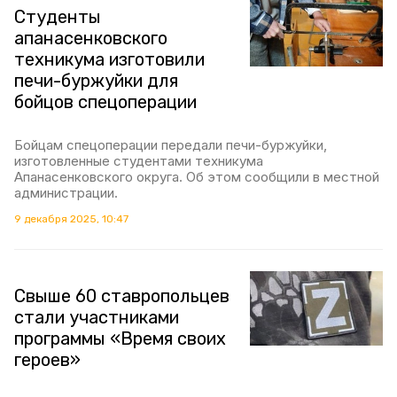
Студенты
апанасенковского
техникума изготовили
печи-буржуйки для
бойцов спецоперации
Бойцам спецоперации передали печи-буржуйки,
изготовленные студентами техникума
Апанасенковского округа. Об этом сообщили в местной
администрации.
9 декабря 2025, 10:47
Свыше 60 ставропольцев
стали участниками
программы «Время своих
героев»