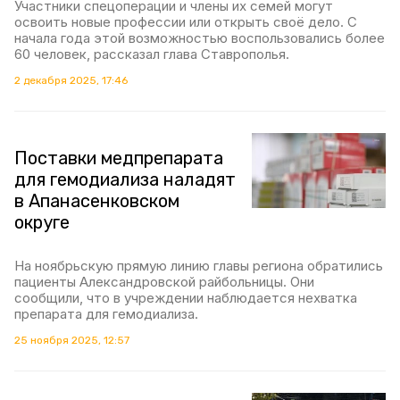
Участники спецоперации и члены их семей могут
освоить новые профессии или открыть своё дело. С
начала года этой возможностью воспользовались более
60 человек, рассказал глава Ставрополья.
2 декабря 2025, 17:46
Поставки медпрепарата
для гемодиализа наладят
в Апанасенковском
округе
На ноябрьскую прямую линию главы региона обратились
пациенты Александровской райбольницы. Они
сообщили, что в учреждении наблюдается нехватка
препарата для гемодиализа.
25 ноября 2025, 12:57