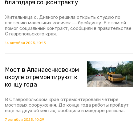
благодаря соцконтракту
Жительница с. Дивного решила открыть студию по
плетению маленьких косичек — брейдингу. В этом ей
помог социальный контракт, сообщили в правительстве
Ставропольского края.
14 октября 2025, 10:13
Мост в Апанасенковском
округе отремонтируют к
концу года
В Ставропольском крае отремонтировали четыре
мостовых сооружения. До конца года работы пройдут
ещё на двух объектах, сообщили в миндоре региона.
7 октября 2025, 10:29