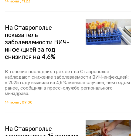
14 июля , 11:23
На Ставрополье
показатель
заболеваемости ВИЧ-
инфекцией за год
снизился на 4,6%
В течение последних трёх лет на Ставрополье
наблюдают снижение заболеваемости ВИЧ-инфекцией:
в 2025 году выявили на 4,6% меньше случаев, чем годом
ранее, сообщили в пресс-службе регионального
минздрава.
14 июля , 09:00
На Ставрополье