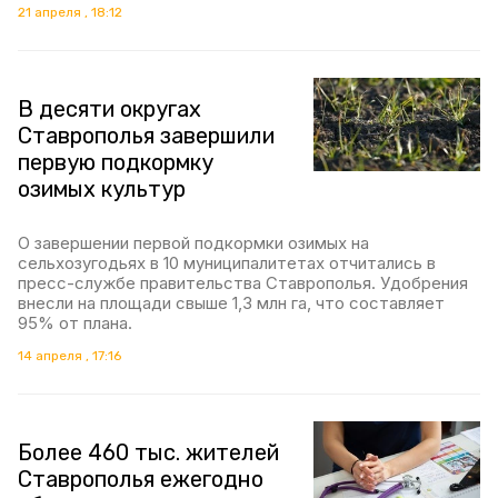
21 апреля , 18:12
В десяти округах
Ставрополья завершили
первую подкормку
озимых культур
О завершении первой подкормки озимых на
сельхозугодьях в 10 муниципалитетах отчитались в
пресс-службе правительства Ставрополья. Удобрения
внесли на площади свыше 1,3 млн га, что составляет
95% от плана.
14 апреля , 17:16
Более 460 тыс. жителей
Ставрополья ежегодно