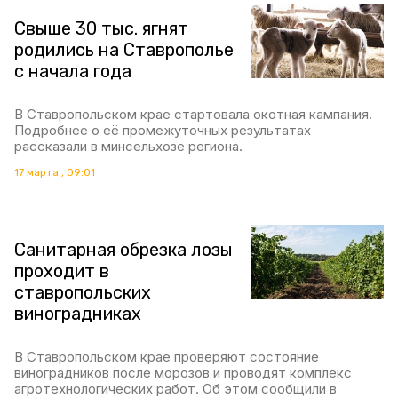
Свыше 30 тыс. ягнят
родились на Ставрополье
с начала года
В Ставропольском крае стартовала окотная кампания.
Подробнее о её промежуточных результатах
рассказали в минсельхозе региона.
17 марта , 09:01
Санитарная обрезка лозы
проходит в
ставропольских
виноградниках
В Ставропольском крае проверяют состояние
виноградников после морозов и проводят комплекс
агротехнологических работ. Об этом сообщили в