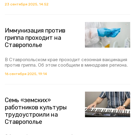
23 сентября 2025, 14:52
Иммунизация против
гриппа проходит на
Ставрополье
В Ставропольском крае проходит сезонная вакцинация
против гриппа. Об этом сообщили в минздраве региона.
16 сентября 2025, 19:14
Семь «земских»
работников культуры
трудоустроили на
Ставрополье