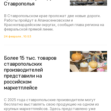
Ставрополья
В Ставропольском крае проложат две новые дороги.
Работы пройдут в Апанасенковском и
Красногвардейском округах, сообщил глава региона на
февральской прямой линии.
24 февраля , 10:53
Более 15 тыс. товаров
ставропольских
производителей
представили на
российском
маркетплейсе
С 2025 года ставропольские производители могут
бесплатно выставлять свою продукцию на одном из
крупных маркетплейсов. Здесь представлено уже