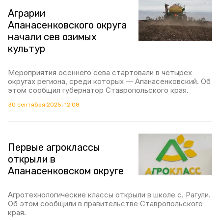
Аграрии
Апанасенковского округа
начали сев озимых
культур
Мероприятия осеннего сева стартовали в четырёх
округах региона, среди которых — Апанасенковский. Об
этом сообщил губернатор Ставропольского края.
30 сентября 2025, 12:08
Первые агроклассы
открыли в
Апанасенковском округе
Агротехнологические классы открыли в школе с. Рагули.
Об этом сообщили в правительстве Ставропольского
края.