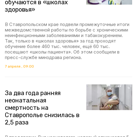
обучаются в «школах
здоровья»
В Ставропольском крае подвели промежуточные итоги
межведомственной работы по борьбе с хроническими
неинфекционными заболеваниями и табакокурением.
Так, только в «школах здоровья» за год проходят
обучение более 460 тыс. человек, ещё 60 тыс.
посещают «школы пациента». Об этом сообщили в
пресс-службе минздрава региона.
7 апреля , 09:00
За два года ранняя
неонатальная
смертность на
Ставрополье снизилась в
2,5 раза