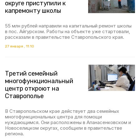
округе приступили к
капремонту школы
55 млн рублей направили на капитальный ремонт школы
в пос. Айгурском. Работы на объекте уже стартовали,
рассказали в правительстве Ставропольского края.
27 января , 11:10
Третий семейный
многофункциональный
центр откроют на
Ставрополье
В Ставропольском крае действует два семейных
многофункциональных центра для помощи
нуждающимся. Они расположены в Апанасенковском и
Новоселицком округах, сообщили в правительстве
региона.