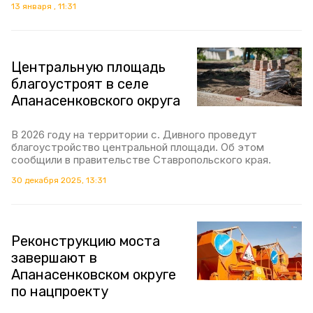
13 января , 11:31
Центральную площадь
благоустроят в селе
Апанасенковского округа
В 2026 году на территории с. Дивного проведут
благоустройство центральной площади. Об этом
сообщили в правительстве Ставропольского края.
30 декабря 2025, 13:31
Реконструкцию моста
завершают в
Апанасенковском округе
по нацпроекту