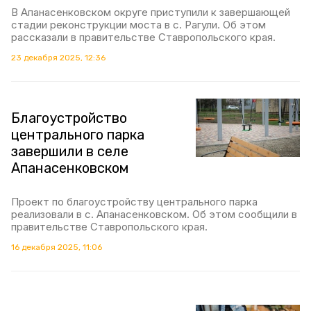
В Апанасенковском округе приступили к завершающей
стадии реконструкции моста в с. Рагули. Об этом
рассказали в правительстве Ставропольского края.
23 декабря 2025, 12:36
Благоустройство
центрального парка
завершили в селе
Апанасенковском
Проект по благоустройству центрального парка
реализовали в с. Апанасенковском. Об этом сообщили в
правительстве Ставропольского края.
16 декабря 2025, 11:06