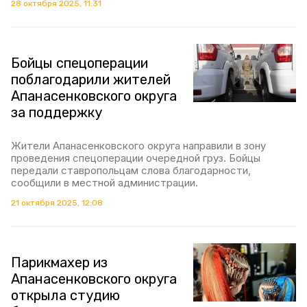
28 октября 2025, 11:31
Бойцы спецоперации
поблагодарили жителей
Апанасенковского округа
за поддержку
Жители Апанасенковского округа направили в зону
проведения спецоперации очередной груз. Бойцы
передали ставропольцам слова благодарности,
сообщили в местной администрации.
21 октября 2025, 12:08
Парикмахер из
Апанасенковского округа
открыла студию