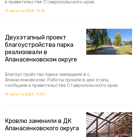
в правительстве Ставропольского края.
19 августа 2025, 10:15
Двухэтапный проект
благоустройства парка
реализовали в
Апанасенковском округе
Благоустройство парка завершили в с.
Апанасенковском. Работы прошли в два этапа,
сообщили в правительстве Ставропольского края.
12 августа 2025, 11:33
Кровлю заменили в ДК
Апанасенковского округа