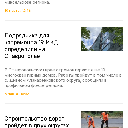
минсельхозе региона.
10 марта , 12:46
Подрядчика для
капремонта 19 МКД
определили на
Ставрополье
В Ставропольском крае отремонтируют ещё 19
многоквартирных домов. Работы пройдут в том числе в
с. Дивном Апанасенковского округа, сообщили в
профильном фонде региона.
3 марта , 16:33
Строительство дорог
пройдёт в двух округах