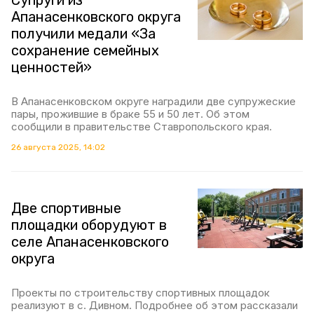
Супруги из
Апанасенковского округа
получили медали «За
сохранение семейных
ценностей»
В Апанасенковском округе наградили две супружеские
пары, прожившие в браке 55 и 50 лет. Об этом
сообщили в правительстве Ставропольского края.
26 августа 2025, 14:02
Две спортивные
площадки оборудуют в
селе Апанасенковского
округа
Проекты по строительству спортивных площадок
реализуют в с. Дивном. Подробнее об этом рассказали