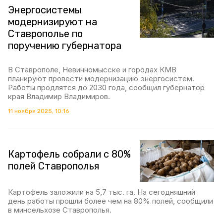
Энергосистемы
модернизируют на
Ставрополье по
поручению губернатора
В Ставрополе, Невинномысске и городах КМВ
планируют провести модернизацию энергосистем.
Работы продлятся до 2030 года, сообщил губернатор
края Владимир Владимиров.
11 ноября 2025, 10:16
Картофель собрали с 80%
полей Ставрополья
Картофель заложили на 5,7 тыс. га. На сегодняшний
день работы прошли более чем на 80% полей, сообщили
в минсельхозе Ставрополья.