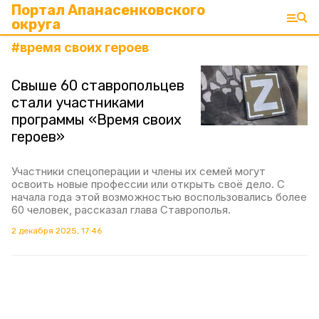
Портал Апанасенковского
округа
#
время своих героев
Свыше 60 ставропольцев
стали участниками
программы «Время своих
героев»
Участники спецоперации и члены их семей могут
освоить новые профессии или открыть своё дело. С
начала года этой возможностью воспользовались более
60 человек, рассказал глава Ставрополья.
2 декабря 2025, 17:46