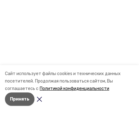
Сайт использует файлы cookies и технических данных
посетителей.
Продолжая пользоваться сайтом, Вы
соглашаетесь с
Политикой конфиденциальности
Принять
Разделы
Новости