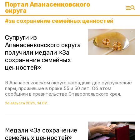
Портал Апанасенковского
округа
#
за сохранение семейных ценностей
Супруги из
Апанасенковского округа
получили медали «За
сохранение семейных
ценностей»
В Апанасенковском округе наградили две супружеские
пары, прожившие в браке 55 и 50 лет. Об этом
сообщили в правительстве Ставропольского края.
26 августа 2025, 14:02
Медали «За сохранение
семейных ценностей»