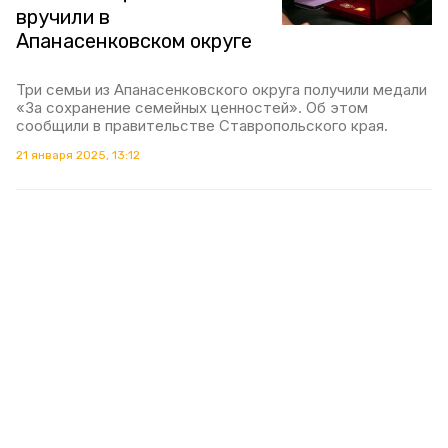
вручили в
Апанасенковском округе
Три семьи из Апанасенковского округа получили медали
«За сохранение семейных ценностей». Об этом
сообщили в правительстве Ставропольского края.
21 января 2025, 13:12