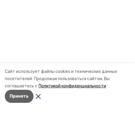
Сайт использует файлы cookies и технических данных
посетителей.
Продолжая пользоваться сайтом, Вы
соглашаетесь с
Политикой конфиденциальности
Принять
Разделы
Новости