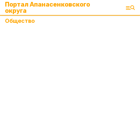
Портал Апанасенковского
округа
Общество