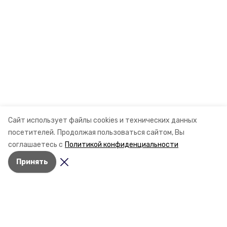
Сайт использует файлы cookies и технических данных
посетителей.
Продолжая пользоваться сайтом, Вы
соглашаетесь с
Политикой конфиденциальности
Принять
Разделы
Новости