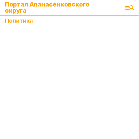
Портал Апанасенковского
округа
Политика