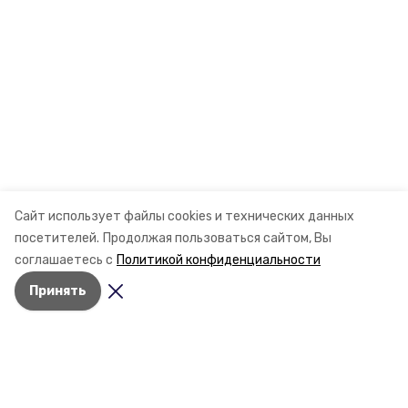
Сайт использует файлы cookies и технических данных
посетителей.
Продолжая пользоваться сайтом, Вы
соглашаетесь с
Политикой конфиденциальности
Принять
Разделы
Новости