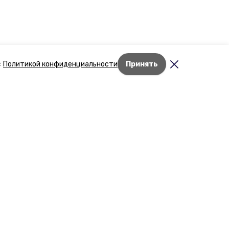
с
Политикой конфиденциальности
Принять