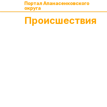
Портал Апанасенковского
округа
Происшествия