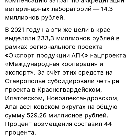
компенсацию затрат по аккредитации
ветеринарных лабораторий — 14,3
миллионов рублей.
В 2021 году на эти же цели в крае
выделяли 233,3 миллионов рублей в
рамках регионального проекта
«Экспорт продукции АПК» нацпроекта
«Международная кооперация и
экспорт». За счёт этих средств на
Ставрополье субсидировали четыре
проекта в Красногвардейском,
Ипатовском, Новоалександровском,
Апанасенковском округах на общую
сумму 529,26 миллионов рублей.
Процент возмещения составил 44
процента.