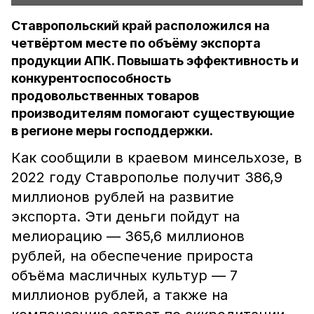
Ставропольский край расположился на
четвёртом месте по объёму экспорта
продукции АПК. Повышать эффективность и
конкурентоспособность
продовольственных товаров
производителям помогают существующие
в регионе меры господдержки.
Как сообщили в краевом минсельхозе, в
2022 году Ставрополье получит 386,9
миллионов рублей на развитие
экспорта. Эти деньги пойдут на
мелиорацию — 365,6 миллионов
рублей, на обеспечение прироста
объёма масличных культур — 7
миллионов рублей, а также на