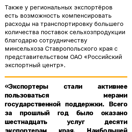
Также у региональных экспортёров
есть возможность компенсировать
расходы на транспортировку большего
количества поставок сельхозпродукции
благодарю сотрудничеству
минсельхоза Ставропольского края с
представительством ОАО «Российский
экспортный центр».
«Экспортеры стали активнее
пользоваться мерами
государственной поддержки. Всего
за прошлый год было оказано
шестнадцать услуг десяти
экспортерам края. Наибольшей