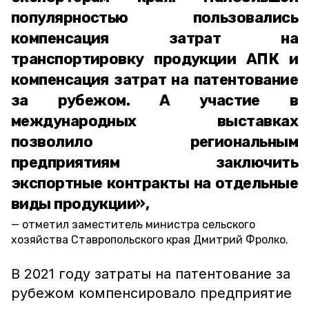
популярностью пользовались
компенсация затрат на
транспортировку продукции АПК и
компенсация затрат на патентование
за рубежом. А участие в
международных выставках
позволило региональным
предприятиям заключить
экспортные контракты на отдельные
виды продукции»,
отметил заместитель министра сельского
хозяйства Ставропольского края Дмитрий Фролко.
В 2021 году затраты на патентование за
рубежом компенсировало предприятие