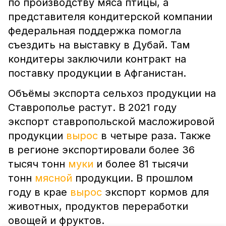
по производству мяса птицы, а
представителя кондитерской компании
федеральная поддержка помогла
съездить на выставку в Дубай. Там
кондитеры заключили контракт на
поставку продукции в Афганистан.
Объёмы экспорта сельхоз продукции на
Ставрополье растут. В 2021 году
экспорт ставропольской масложировой
продукции
вырос
в четыре раза. Также
в регионе экспортировали более 36
тысяч тонн
муки
и более 81 тысячи
тонн
мясной
продукции. В прошлом
году в крае
вырос
экспорт кормов для
животных, продуктов переработки
овощей и фруктов.