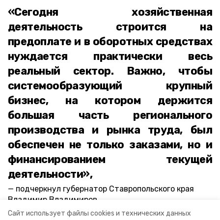
«Сегодня хозяйственная
деятельность строится на
предоплате и в оборотных средствах
нуждается практически весь
реальный сектор. Важно, чтобы
системообразующий крупный
бизнес, на котором держится
большая часть регионального
производства и рынка труда, был
обеспечен не только заказами, но и
финансированием текущей
деятельности»,
подчеркнул губернатор Ставропольского края
Владимир Владимиров.
Сайт использует файлы cookies и технических данных