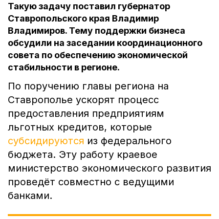
Такую задачу поставил губернатор
Ставропольского края Владимир
Владимиров. Тему поддержки бизнеса
обсудили на заседании координационного
совета по обеспечению экономической
стабильности в регионе.
По поручению главы региона на
Ставрополье ускорят процесс
предоставления предприятиям
льготных кредитов, которые
субсидируются
из федерального
бюджета. Эту работу краевое
министерство экономического развития
проведёт совместно с ведущими
банками.