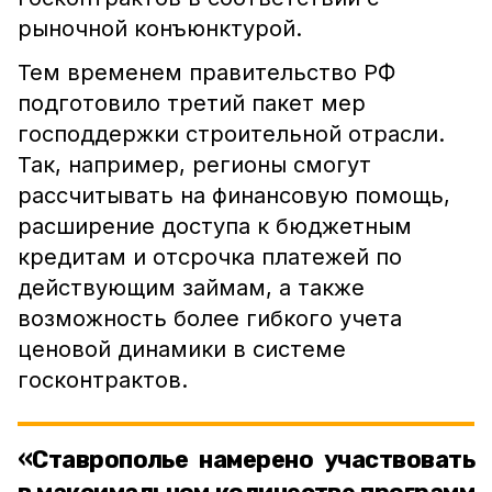
рыночной конъюнктурой.
Тем временем правительство РФ
подготовило третий пакет мер
господдержки строительной отрасли.
Так, например, регионы смогут
рассчитывать на финансовую помощь,
расширение доступа к бюджетным
кредитам и отсрочка платежей по
действующим займам, а также
возможность более гибкого учета
ценовой динамики в системе
госконтрактов.
«Ставрополье намерено участвовать