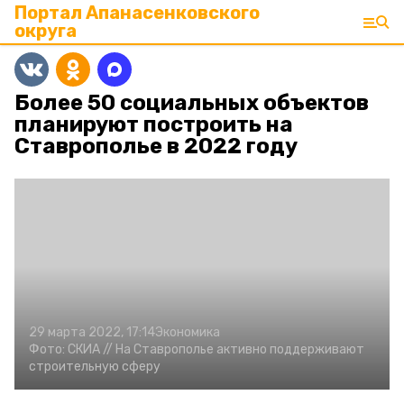
Портал Апанасенковского
округа
Более 50 социальных объектов
планируют построить на
Ставрополье в 2022 году
29 марта 2022, 17:14
Экономика
Фото:
СКИА //
На Ставрополье активно поддерживают
строительную сферу