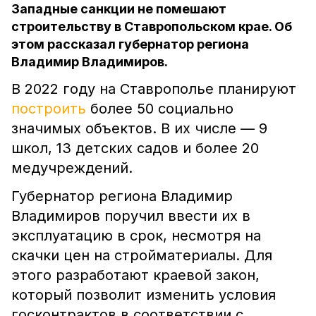
Западные санкции не помешают
строительству в Ставропольском крае. Об
этом рассказал губернатор региона
Владимир Владимиров.
В 2022 году на Ставрополье планируют
построить
более 50 социально
значимых объектов. В их числе –– 9
школ, 13 детских садов и более 20
медучреждений.
Губернатор региона Владимир
Владимиров поручил ввести их в
эксплуатацию в срок, несмотря на
скачки цен на стройматериалы. Для
этого разработают краевой закон,
который позволит изменить условия
госконтрактов в соответствии с