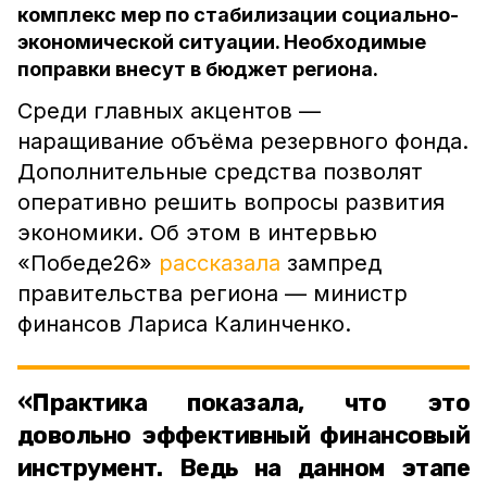
комплекс мер по стабилизации социально-
экономической ситуации. Необходимые
поправки внесут в бюджет региона.
Среди главных акцентов ––
наращивание объёма резервного фонда.
Дополнительные средства позволят
оперативно решить вопросы развития
экономики. Об этом в интервью
«Победе26»
рассказала
зампред
правительства региона –– министр
финансов Лариса Калинченко.
«Практика показала, что это
довольно эффективный финансовый
инструмент. Ведь на данном этапе