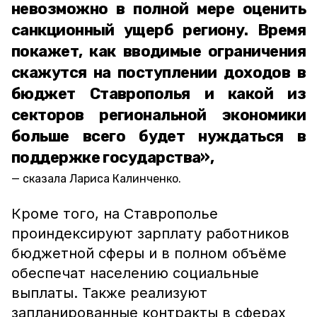
невозможно в полной мере оценить
санкционный ущерб региону. Время
покажет, как вводимые ограничения
скажутся на поступлении доходов в
бюджет Ставрополья и какой из
секторов региональной экономики
больше всего будет нуждаться в
поддержке государства»,
сказала Лариса Калинченко.
Кроме того, на Ставрополье
проиндексируют зарплату работников
бюджетной сферы и в полном объёме
обеспечат населению социальные
выплаты. Также реализуют
запланированные контракты в сферах