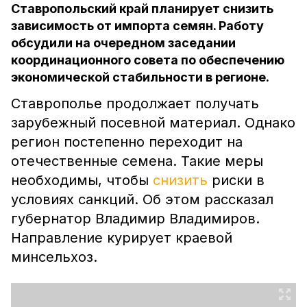
Ставропольский край планирует снизить
зависимость от импорта семян. Работу
обсудили на очередном заседании
координационного совета по обеспечению
экономической стабильности в регионе.
Ставрополье продолжает получать
зарубежный посевной материал. Однако
регион постепенно переходит на
отечественные семена. Такие меры
необходимы, чтобы
снизить
риски в
условиях санкций. Об этом рассказал
губернатор Владимир Владимиров.
Направление курирует краевой
минсельхоз.