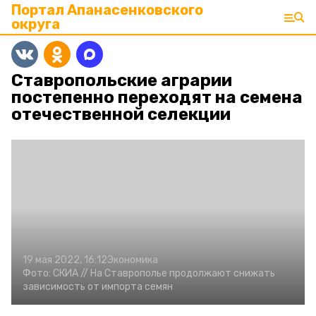
Портал Апанасенковского
округа
Ставропольские аграрии
постепенно переходят на семена
отечественной селекции
19 мая 2022, 16:12
Экономика
Фото:
СКИА //
На Ставрополье продолжают снижать
зависимость от импорта семян