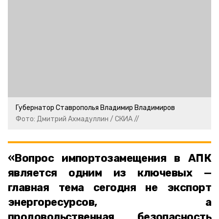
Губернатор Ставрополья Владимир Владимиров
Фото: Дмитрий Ахмадуллин / СКИА //
«Вопрос импортозамещения в АПК
является одним из ключевых —
главная тема сегодня не экспорт
энергоресурсов, а
продовольственная безопасность