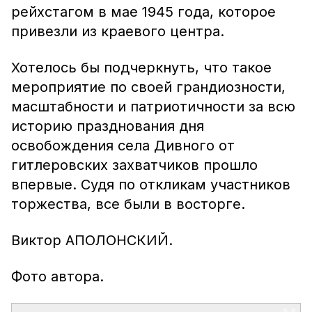
рейхстагом в мае 1945 года, которое
привезли из краевого центра.
Хотелось бы подчеркнуть, что такое
мероприятие по своей грандиозности,
масштабности и патриотичности за всю
историю празднования дня
освобождения села Дивного от
гитлеровских захватчиков прошло
впервые. Судя по откликам участников
торжества, все были в восторге.
Виктор АПОЛОНСКИЙ.
Фото автора.