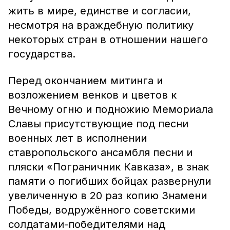
жить в мире, единстве и согласии,
несмотря на враждебную политику
некоторых стран в отношении нашего
государства.
Перед окончанием митинга и
возложением венков и цветов к
Вечному огню и подножию Мемориала
Славы присутствующие под песни
военных лет в исполнении
ставропольского ансамбля песни и
пляски «Пограничник Кавказа», в знак
памяти о погибших бойцах развернули
увеличенную в 20 раз копию Знамени
Победы, водружённого советскими
солдатами-победителями над