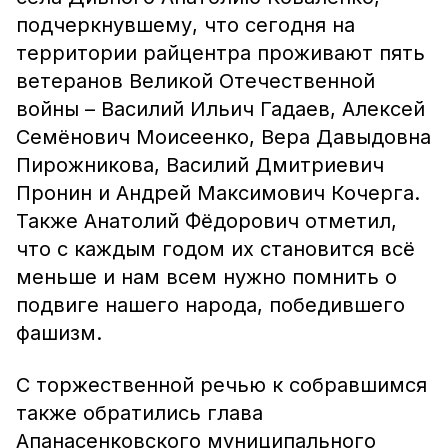
подчеркнувшему, что сегодня на
территории райцентра проживают пять
ветеранов Великой Отечественной
войны – Василий Ильич Гадаев, Алексей
Семёнович Моисеенко, Вера Давыдовна
Пирожникова, Василий Дмитриевич
Пронин и Андрей Максимович Кочерга.
Также Анатолий Фёдорович отметил,
что с каждым годом их становится всё
меньше и нам всем нужно помнить о
подвиге нашего народа, победившего
фашизм.
С торжественной речью к собравшимся
также обратились глава
Апанасенковского муниципального