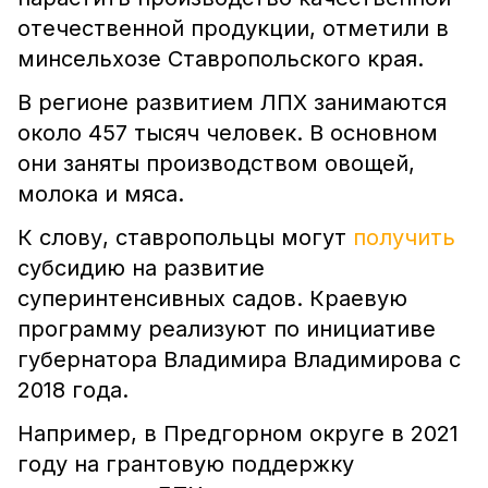
отечественной продукции, отметили в
минсельхозе Ставропольского края.
В регионе развитием ЛПХ занимаются
около 457 тысяч человек. В основном
они заняты производством овощей,
молока и мяса.
К слову, ставропольцы могут
получить
субсидию на развитие
суперинтенсивных садов. Краевую
программу реализуют по инициативе
губернатора Владимира Владимирова с
2018 года.
Например, в Предгорном округе в 2021
году на грантовую поддержку