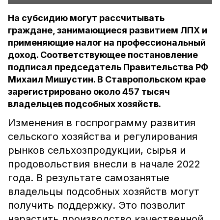
На субсидию могут рассчитывать
граждане, занимающиеся развитием ЛПХ и
применяющие налог на профессиональный
доход. Соответствующее постановление
подписал председатель Правительства РФ
Михаил Мишустин. В Ставропольском крае
зарегистрировано около 457 тысяч
владельцев подсобных хозяйств.
Изменения в госпрограмму развития
сельского хозяйства и регулирования
рынков сельхозпродукции, сырья и
продовольствия внесли в начале 2022
года. В результате самозанятые
владельцы подсобных хозяйств могут
получить поддержку. Это позволит
нарастить производство качественной