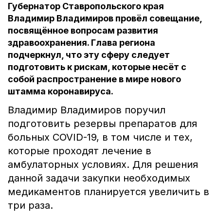
Губернатор Ставропольского края
Владимир Владимиров провёл совещание,
посвящённое вопросам развития
здравоохранения. Глава региона
подчеркнул, что эту сферу следует
подготовить к рискам, которые несёт с
собой распространение в мире нового
штамма коронавируса.
Владимир Владимиров поручил
подготовить резервы препаратов для
больных COVID-19, в том числе и тех,
которые проходят лечение в
амбулаторных условиях. Для решения
данной задачи закупки необходимых
медикаментов планируется увеличить в
три раза.