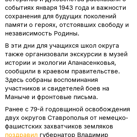
событиях января 1943 года и важности
сохранения для будущих поколений
памяти о героях, отстоявших свободу и
независимость Родины.
В эти дни для учащихся школ округа
также организовали экскурсии в музей
истории и экологии Апанасенковья,
сообщили в краевом правительстве.
Здесь собраны воспоминания
участников и свидетелей боев на
Маныче и фронтовые письма.
Ранее с 79-й годовщиной освобождения
двух округов Ставрополья от немецко-
фашистских захватчиков земляков
поздравил
губернатор Владимир