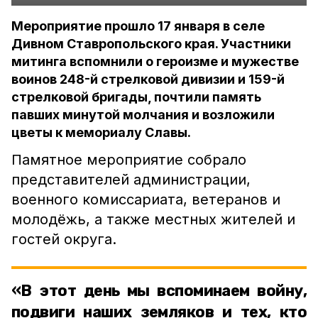
Мероприятие прошло 17 января в селе
Дивном Ставропольского края. Участники
митинга вспомнили о героизме и мужестве
воинов 248-й стрелковой дивизии и 159-й
стрелковой бригады, почтили память
павших минутой молчания и возложили
цветы к мемориалу Славы.
Памятное мероприятие собрало
представителей администрации,
военного комиссариата, ветеранов и
молодёжь, а также местных жителей и
гостей округа.
«В этот день мы вспоминаем войну,
подвиги наших земляков и тех, кто