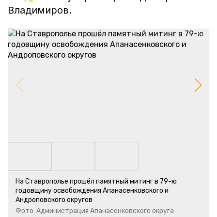
Владимиров.
На Ставрополье прошёл памятный митинг в 79-ю
годовщину освобождения Апанасенковского и
Андроповского округов
Фото: Администрация Апанасенковского округа