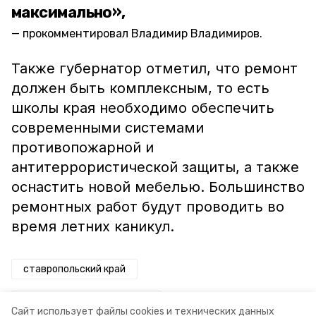
максимально»,
прокомментировал Владимир Владимиров.
Также губернатор отметил, что ремонт
должен быть комплексным, то есть
школы края необходимо обеспечить
современными системами
противопожарной и
антитеррористической защиты, а также
оснастить новой мебелью. Большинство
ремонтных работ будут проводить во
время летних каникул.
ставропольский край
президентская программа
Сайт использует файлы cookies и технических данных