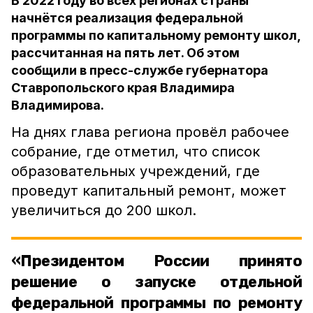
В 2022 году во всех регионах страны
начнётся реализация федеральной
программы по капитальному ремонту школ,
рассчитанная на пять лет. Об этом
сообщили в пресс-службе губернатора
Ставропольского края Владимира
Владимирова.
На днях глава региона провёл рабочее
собрание, где отметил, что список
образовательных учреждений, где
проведут капитальный ремонт, может
увеличиться до 200 школ.
«Президентом России принято
решение о запуске отдельной
федеральной программы по ремонту