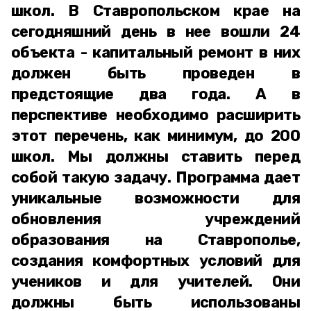
школ. В Ставропольском крае на
сегодняшний день в нее вошли 24
объекта - капитальный ремонт в них
должен быть проведен в
предстоящие два года. А в
перспективе необходимо расширить
этот перечень, как минимум, до 200
школ. Мы должны ставить перед
собой такую задачу. Программа дает
уникальные возможности для
обновления учреждений
образования на Ставрополье,
создания комфортных условий для
учеников и для учителей. Они
должны быть использованы